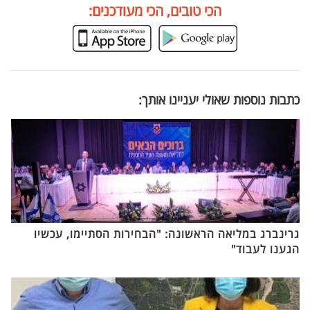
הכי טובים, הכי מעודכנים:
כתבות נוספות שאולי יעניינו אותך:
גרינברג במליאה הראשונה: "הבחירות הסתיימו, עכשיו
הגענו לעבוד"