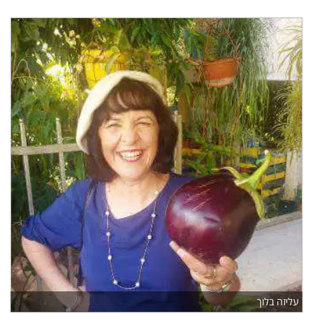
עליזה בלוך