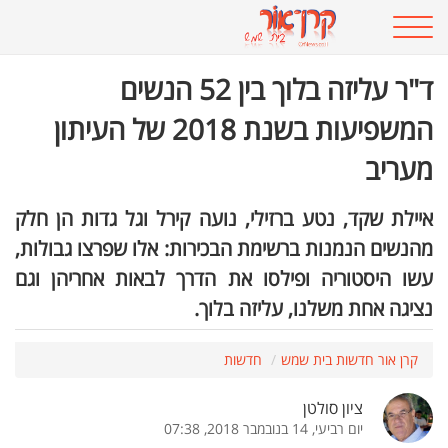
ד"ר עליזה בלוך בין 52 הנשים
המשפיעות בשנת 2018 של העיתון
מעריב
איילת שקד, נטע ברזילי, נועה קירל וגל גדות הן חלק
מהנשים הנמנות ברשימת הבכירות: אלו שפרצו גבולות,
עשו היסטוריה ופילסו את הדרך לבאות אחריהן וגם
נציגה אחת משלנו, עליזה בלוך.
קרן אור חדשות בית שמש
חדשות
ציון סולטן
יום רביעי, 14 בנובמבר 2018, 07:38