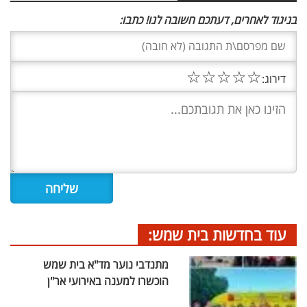
בניגוד לאחרים, דעתכם חשובה לנו! כתבו:
☆
☆
☆
☆
☆
דירוג:
עוד בחדשות בית שמש:
מתנדבי נוער מד"א בית שמש
הוכשרו למענה באירועי אר"ן