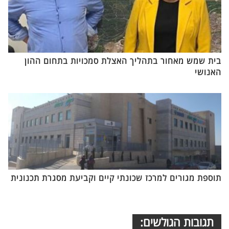
בית שמש מאחור בתהליך האצלת סמכויות בתחום ההון
האנושי
תוספת מגורים למרכז שכונתי קיים וקביעת מסגרת תכנונית
תגובות הגולשים: