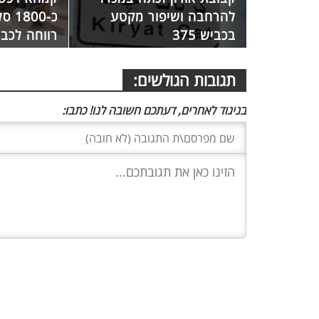
להרחבה ושיפור מקטע
כ-00
בכביש 375
רווחה לכב
תגובות הגולשים:
בניגוד לאחרים, דעתכם חשובה לנו! כתבו: