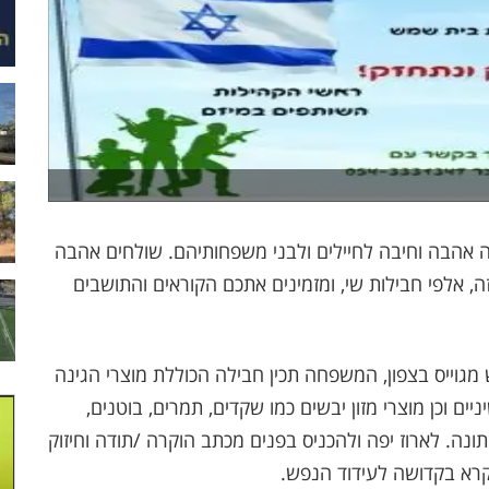
לה אהבה וחיבה לחיילים ולבני משפחותיהם. שולחים אהבה
ה, אלפי חבילות שי, ומזמינים אתכם הקוראים והתושבים
מגוייס בצפון, המשפחה תכין חבילה הכוללת מוצרי הגינה
יים וכן מוצרי מזון יבשים כמו שקדים, תמרים, בוטנים,
ונה. לארוז יפה ולהכניס בפנים מכתב הוקרה /תודה וחיזוק
מקרא בקדושה לעידוד הנפש.