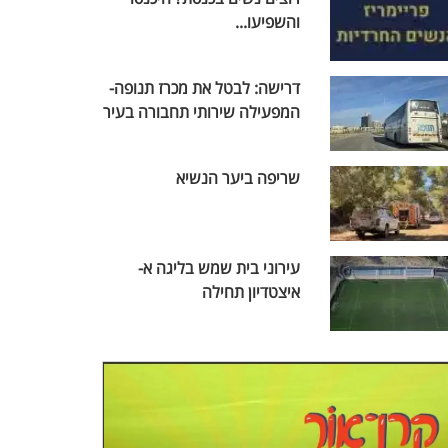
והשפיעו...
דרישה: לבטל את מכרז תנופה-
המפעילה שירותי תחבורה בעיר
שריפה ביער הנשיא
עירוני בית שמש בליגה א-
איצטדיון תחילה