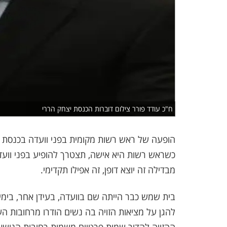
ח"כ עודד פורר צילום דוברות הכנסת יצחק הררי
הופעה של ראש רשות מקומית בפני וועדה בכנסת אינו
כשראש רשות היא אישה, תצטרך להופיע בפני וועדה
מבדילה זה יוצא דופן, זה אפילו תקדימי.
בית שמש כבר הייתה שם בוועדה, בעידן אחר, בימ
להגן על מציאות הזויה בה נשים הודרו מרחובות 