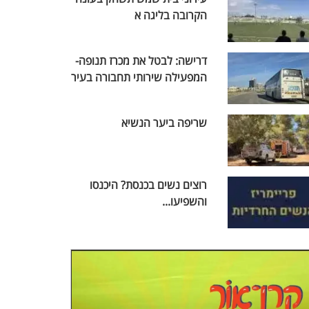
הקרובה בליגה א
דרישה: לבטל את מכרז תנופה-
המפעילה שירותי תחבורה בעיר
שריפה ביער הנשיא
רוצים נשים בכנסת? היכנסו
והשפיעו...