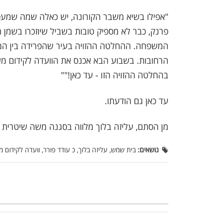
"אפילו בשיא משבר הקורונה, יש כאלה שמה שמעסי
פרנק, כבר לא מספיק טובות בשביל שיוזכרו בשמן 
המשפחה. ההחלטה ההזויה בעיר שהפרידה בין המי
הרחובות. בשבוע הבא אכנס את הוועדה לקידום מעמ
בהחלטה ההזויה הזו - עד כאן!""
עד כאן גם הודעתו.
מן הסתם, עליזה בלוך מלווה בסגנה משה שיטרית 
נושאים:
בית שמש, עליזה בלוך, כ עודד פורר, וועדה לקידום