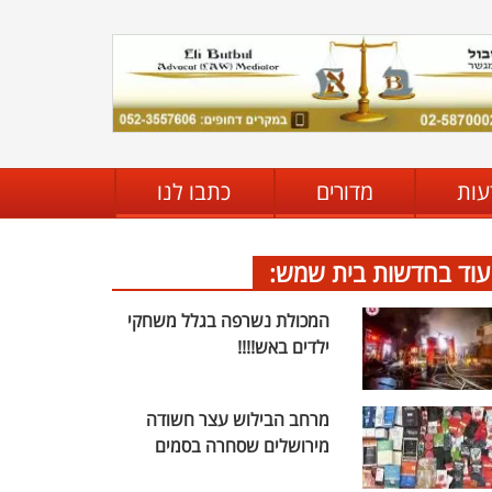
עות
מדורים
כתבו לנו
עוד בחדשות בית שמש:
המכולת נשרפה בגלל משחקי
ילדים באש!!!!
מרחב הבילוש עצר חשודה
מירושלים שסחרה בסמים