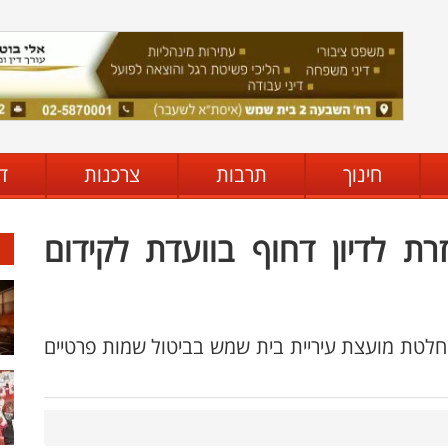
חינוך
תרבות
צרכנות
ד
 לדיון דחוף בוועדת לקידום
בהחלטת מועצת עיריית בית שמש בביטול שמות פרטיים