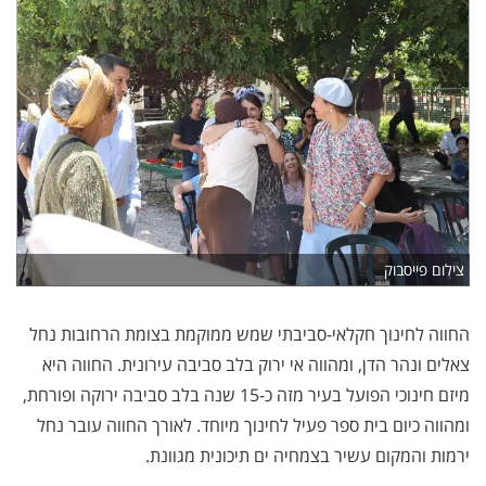
צילום פייסבוק
החווה לחינוך חקלאי-סביבתי שמש ממוקמת בצומת הרחובות נחל
צאלים ונהר הדן, ומהווה אי ירוק בלב סביבה עירונית. החווה היא
מיזם חינוכי הפועל בעיר מזה כ-15 שנה בלב סביבה ירוקה ופורחת,
ומהווה כיום בית ספר פעיל לחינוך מיוחד. לאורך החווה עובר נחל
ירמות והמקום עשיר בצמחיה ים תיכונית מגוונת.