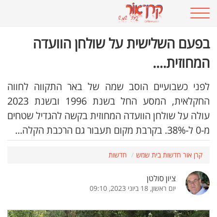
בפעם השלישית על שולחן הוועדה
המחוזית....
לפני כשבועיים הוסב שמה של באר התקווה לחווה
החקלאית, המסע החל בשנת 1996 ובשנת 2023
עולה על שולחן הוועדה המחוזית בקשה להגדיל שטחים
מ-0 ל-38%. בקרבת מקום תעבור גם הרכבת הקלה...
קרן אור חדשות בית שמש
חדשות
ציון סולטן
יום ראשון, 18 ביוני 2023, 09:10