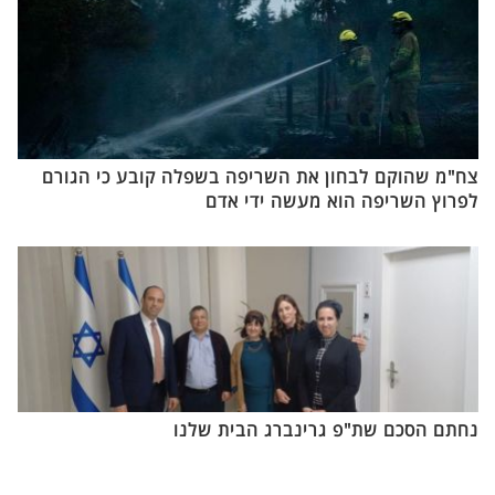
צח"מ שהוקם לבחון את השריפה בשפלה קובע כי הגורם
לפרוץ השריפה הוא מעשה ידי אדם
נחתם הסכם שת"פ גרינברג הבית שלנו