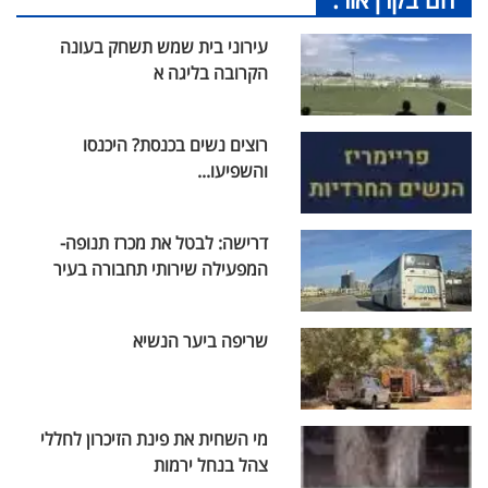
עירוני בית שמש תשחק בעונה
הקרובה בליגה א
רוצים נשים בכנסת? היכנסו
והשפיעו...
דרישה: לבטל את מכרז תנופה-
המפעילה שירותי תחבורה בעיר
שריפה ביער הנשיא
מי השחית את פינת הזיכרון לחללי
צהל בנחל ירמות