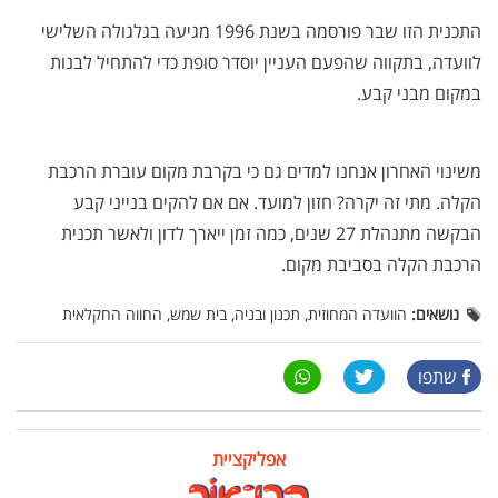
התכנית הזו שבר פורסמה בשנת 1996 מגיעה בגלגולה השלישי
לוועדה, בתקווה שהפעם העניין יוסדר סופת כדי להתחיל לבנות
במקום מבני קבע.
משינוי האחרון אנחנו למדים גם כי בקרבת מקום עוברת הרכבת
הקלה. מתי זה יקרה? חזון למועד. אם אם להקים בנייני קבע
הבקשה מתנהלת 27 שנים, כמה זמן ייארך לדון ולאשר תכנית
הרכבת הקלה בסביבת מקום.
נושאים:
הוועדה המחוזית, תכנון ובניה, בית שמש, החווה החקלאית
שתפו
אפליקציית