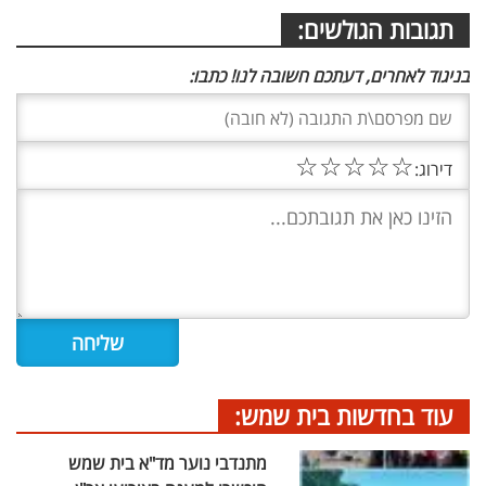
תגובות הגולשים:
בניגוד לאחרים, דעתכם חשובה לנו! כתבו:
☆
☆
☆
☆
☆
דירוג:
עוד בחדשות בית שמש:
מתנדבי נוער מד"א בית שמש