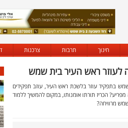
חינוך
תרבות
צרכנות
ד
ה לעוזר ראש העיר בית שמש
 ישמש בתפקיד עוזר בלשכת ראש העיר, עוזב תפקידים
 מפריע? הכריז תורתו אומנותו, במקום להמשיך ללמוד
שמש מרוויחה?