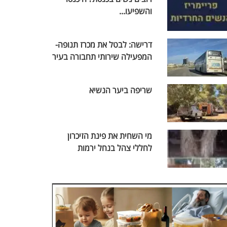
והשפיעו...
דרישה: לבטל את מכרז תנופה-
המפעילה שירותי תחבורה בעיר
שריפה ביער הנשיא
מי השחית את פינת הזיכרון
לחללי צהל בנחל ירמות