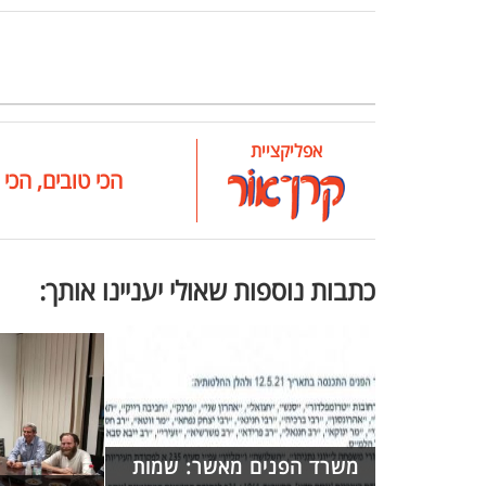
אפליקציית
הכי טובים, הכי 
כתבות נוספות שאולי יעניינו אותך:
משרד הפנים מאשר: שמות