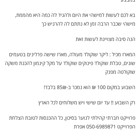
בא לכם לעשות למישהי את היום ולהגיד לה כמה היא מהממת,
מישהי שכבר הרבה זמן לא נתתם לה להרגיש כך
הנה סיבה מצויינת לעשות זאת
המארז מכיל : ליקר שוקולד מעולה, מארז שישה פרלינים בטעמים
שונים, טבלת שוקולד פינוקים שוקולד על מקל קינמון להכנת משקה
שוקולטה מפנק
השבוע במקום 100 ₪ הוא נמכר ב-85₪ בלבד!
רק השבוע !! עד יום שישי ויש משלוחים לכל הארץ
פרוייקט חברתי קהילתי לנוער בסיכון, כל ההכנסות לטובת הצלחת
הפרוייקט 050-6989871 אפרת