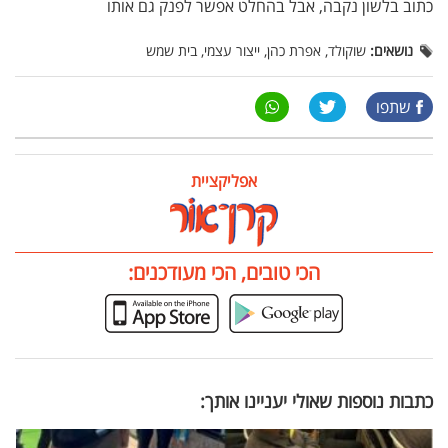
כתוב בלשון נקבה, אבל בהחלט אפשר לפנק גם אותו
נושאים:
שוקולד, אפרת כהן, ייצור עצמי, בית שמש
שתפו
אפליקציית
הכי טובים, הכי מעודכנים:
כתבות נוספות שאולי יעניינו אותך: