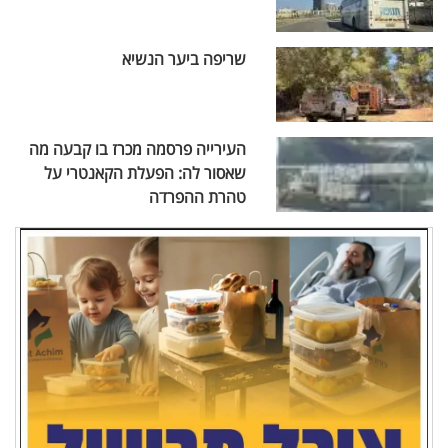
שריפה ביער הנשיא
העירייה פרסמה מכרז בו קבעה מה
שאסור לה: הפעלת הקאנטרי על
טהרת ההפרדה