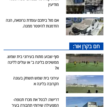
מודיעין
אם מול ביתכם עומדת גרוטאה, הנה
הזדמנות להיפטר ממנה.
חם בקרן אור:
סוף שבוע מתוח בעירוני בית שמש.
ממשיכים בליגה ב' או עולים לליגה
א?
עירוני בית שמש תשחק בעונה
הקרובה בליגה א
דרישה: לבטל את מכרז תנופה-
המפעילה שירותי תחבורה בעיר