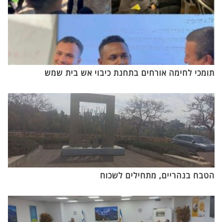
תומכי לחימה אורחים בתחנת כיבוי אש בית שמש
הטבח בנהריים, מתחילים לשכוח