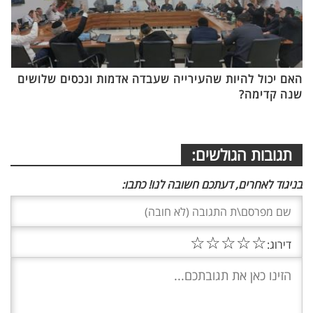
האם יכול להיות שהעירייה שעבדה אדמות ונכסים שלושים
שנה קדימה?
תגובות הגולשים:
בניגוד לאחרים, דעתכם חשובה לנו! כתבו:
☆
☆
☆
☆
☆
דירוג: