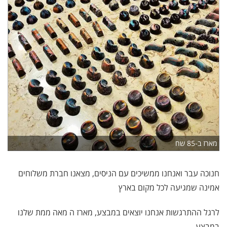
מארז ב-85 שח
חנוכה עבר ואנחנו ממשיכים עם הניסים, מצאנו חברת משלוחים
אמינה שמגיעה לכל מקום בארץ
לרגל ההתרגשות אנחנו יוצאים במבצע, מארז ה מאה ממת שלנו
במבצע