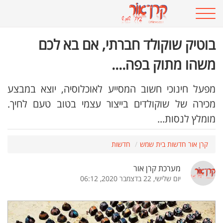
בוטיק שוקולד חברתי, אם בא לכם
משהו מתוק בפה....
מפעל חינוכי חשוב המסייע לאוכלוסיה, יוצא במבצע
מכירה של שוקולדים בייצור עצמי בטוב טעם לחיך.
מומלץ לנסות...
קרן אור חדשות בית שמש
חדשות
מערכת קרן אור
יום שלישי, 22 בדצמבר 2020, 06:12