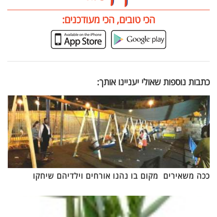
הכי טובים, הכי מעודכנים:
כתבות נוספות שאולי יעניינו אותך:
ככה משאירים מקום בו נהנו אורחים וילדיהם שיחקו