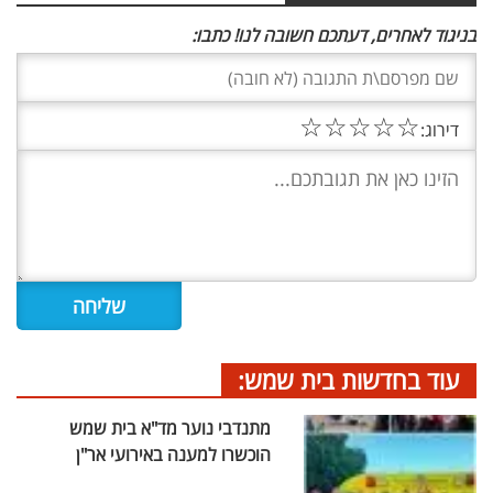
בניגוד לאחרים, דעתכם חשובה לנו! כתבו:
☆
☆
☆
☆
☆
דירוג:
עוד בחדשות בית שמש:
מתנדבי נוער מד"א בית שמש
הוכשרו למענה באירועי אר"ן