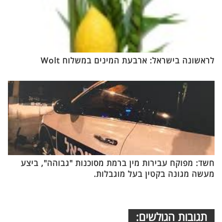
לראשונה בישראל: ארבעת המינים במשלוח Wolt
חשד: מפוקח עבירות מין ברמת מסוכנות "גבוהה", ביצע
מעשה מגונה בקטין בעל מוגבלות.
תגובות הגולשים: