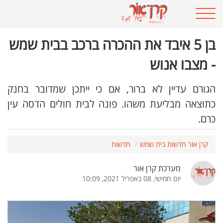
בן 5 איבד את ההכרה ברכב בבית שמש
- מצבו אנוש
הגורם עדיין לא ברור, אם כי ייתכן שמדובר בחנק
כתוצאה מבליעת משהו. פונה לבית חולים הדסה עין
כרם.
קרן אור חדשות בית שמש
חדשות
מערכת קרן אור
יום חמישי, 08 באפריל 2021, 10:09