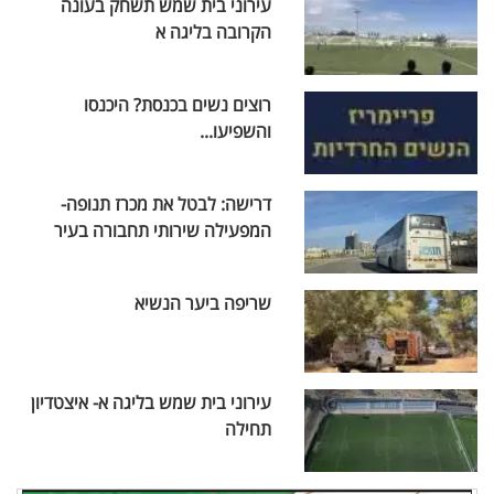
עירוני בית שמש תשחק בעונה
הקרובה בליגה א
רוצים נשים בכנסת? היכנסו
והשפיעו...
דרישה: לבטל את מכרז תנופה-
המפעילה שירותי תחבורה בעיר
שריפה ביער הנשיא
עירוני בית שמש בליגה א- איצטדיון
תחילה