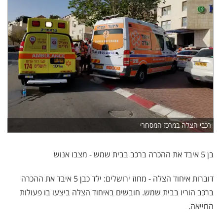
רכבי הצלה במרכז המסחרי
בן 5 איבד את ההכרה ברכב בבית שמש - מצבו אנוש
דוברות איחוד הצלה - מחוז ירושלים: ילד כבן 5 איבד את ההכרה
ברכב הוריו בבית שמש. חובשים באיחוד הצלה ביצעו בו פעולות
החייאה.