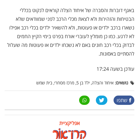
באגף דוברות והסברה של איחוד הצלה קוראים לנקוט בכללי
הבטיחות והזהירות ולא לצאת מכלי הרכב לפני שמוודאים שלא
נשארו ברכב ילדים או פעוטות, ולא להשאיר ילדים בכלי רכב אפילו
לא לרגע. כמו כן מומלץ לעוברי אורח בפרט בימי הקיץ החמים
לבדוק בכלי רכב חונים באם לא נשכחו ילדים או פעוטות מה שעלול
להסתיים באסונות.
עודכן בשעה 17:24
נושאים:
איחוד והצלה, ילד בן 5, מרכז מסחרי, בית שמש
שתפו
אפליקציית