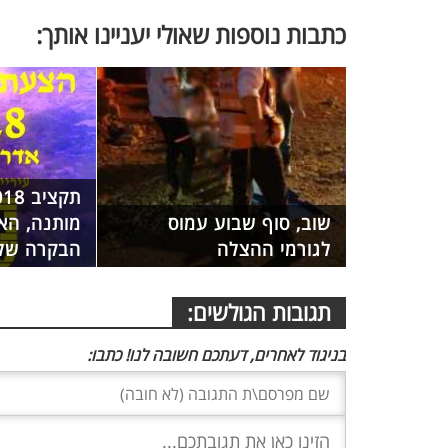
כתבות נוספות שאולי יעניינו אותך:
שוב, סוף שבוע עמוס
מותנה, הא
לגורמי ההצלה
הבקרה של 
תגובות הגולשים:
בניגוד לאחרים, דעתכם חשובה לנו! כתבו: