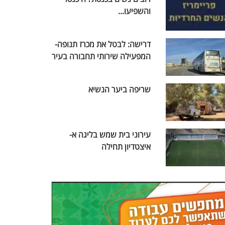
והשפיעו...
דרישה: לבטל את מכרז תנופה-
המפעילה שירותי תחבורה בעיר
שריפה ביער הנשיא
עירוני בית שמש בליגה א-
איצטדיון תחילה