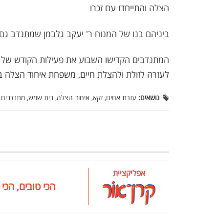
הצלה והתייחדו עם זכרו
ביניהם בנו של המנוח ר' יעקב גלבמן שמתנדב גם 
המתנדבים הקדישו השבוע את פעילות הקודש של הצ
לעזרה לזולת ולהצלת חיים, משפחת איחוד הצלה 
נושאים:
עזרת אחים, זקא, איחוד הצלה, בית שמש, מתנדבים.
אפליקציית
הכי טובים, הכי 