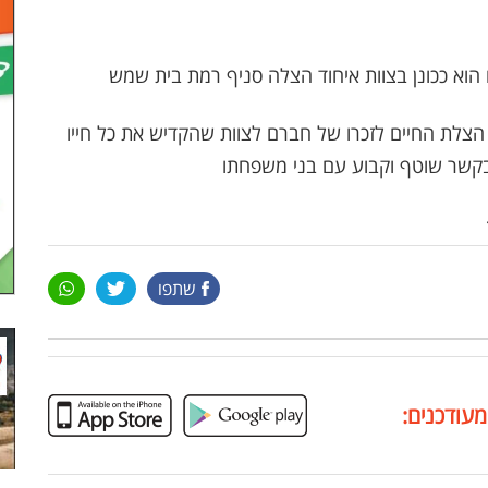
הוא ככונן בצוות איחוד הצלה סניף רמת בית שמש
לת החיים לזכרו של חברם לצוות שהקדיש את כל חייו
בקשר שוטף וקבוע עם בני משפחתו
שתפו
מעודכנים: