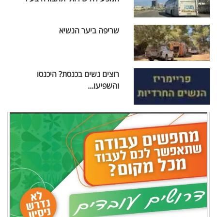
שריפה ביער הנשיא
רוצים נשים בכנסת? היכנסו
והשפיעו...