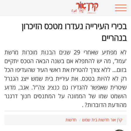
בכירי העירייה נעדרו מטכס הזיכרון
בנהריים
לא מפתיע שאחרי 29 שנים הבנות מוכרות מרשת
'עמל', מה יש להתפלא אם בשנה הבאה הטכס יתקיים
בזום... ללא צורך להטריח את ראשי העיר שהעדיפו הכל
רק לא להיות בטכס. את עיריית בית שמש ייצג הגנרל
שיטרית שאפשר להגדירו גם כנציג צה"ל. אגב, מדוע
הושמט שמו של הממונה על המתנסים חנוך דרגנר
מהודעת הדוברות? .
קרן אור חדשות בית שמש
חדשות