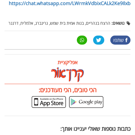
https://chat.whatsapp.com/LWrmkVdbixCALk2Ke9Ilxb
נושאים:
הרצח בנהריים, בנות אמית בית שמש, גרינברג, אלמליח, דרגנר
שתפו
אפליקציית
הכי טובים, הכי מעודכנים:
כתבות נוספות שאולי יעניינו אותך: