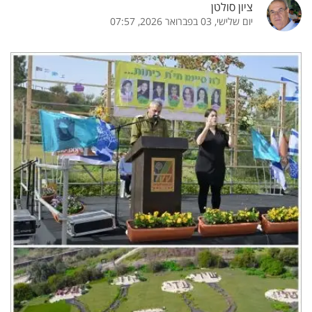
ציון סולטן
יום שלישי, 03 בפברואר 2026, 07:57