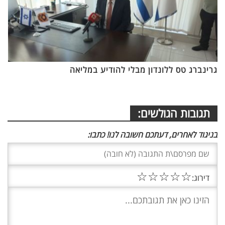
גרינברג טס ללונדון מבלי להודיע במליאה
תגובות הגולשים:
בניגוד לאחרים, דעתכם חשובה לנו! כתבו:
☆
☆
☆
☆
☆
דירוג: