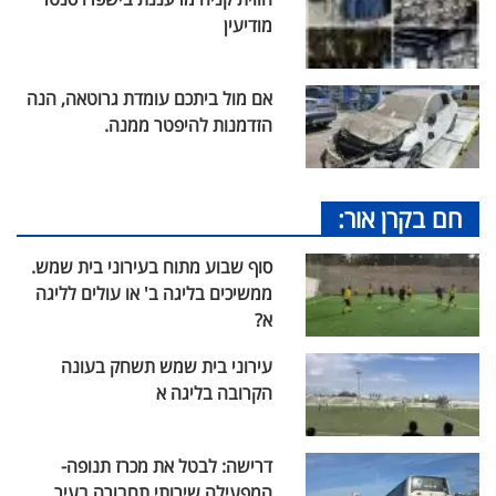
מודיעין
אם מול ביתכם עומדת גרוטאה, הנה
הזדמנות להיפטר ממנה.
חם בקרן אור:
סוף שבוע מתוח בעירוני בית שמש.
ממשיכים בליגה ב' או עולים לליגה
א?
עירוני בית שמש תשחק בעונה
הקרובה בליגה א
דרישה: לבטל את מכרז תנופה-
המפעילה שירותי תחבורה בעיר