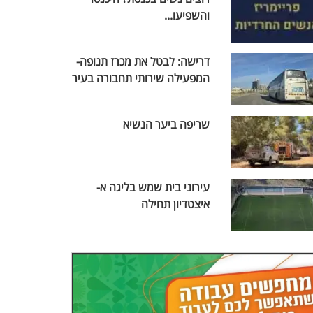
והשפיעו...
דרישה: לבטל את מכרז תנופה-
המפעילה שירותי תחבורה בעיר
שריפה ביער הנשיא
עירוני בית שמש בליגה א-
איצטדיון תחילה