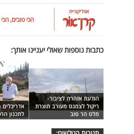
אפליקציית
הכי טובים, הכי 
כתבות נוספות שאולי יעניינו אותך:
הודעת אזהרה לציבור-
ריקול לצמנט מעורב תוצרת
אדריכלים מ
מלט הר טוב
לתכנון הר
תגובות הגולשים: