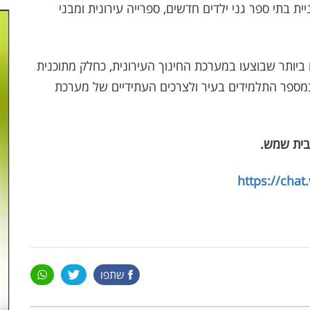
ית בתי ספר גני ילדים חדשים, ספרייה עירונית ומבני
ביותר שבוצעו במערכת החינוך העירונית, כחלק מתוכנית
ספר התלמידים בעיר ולצרכים העתידיים של מערכת
בית שמש
.
https://cha
שתפו