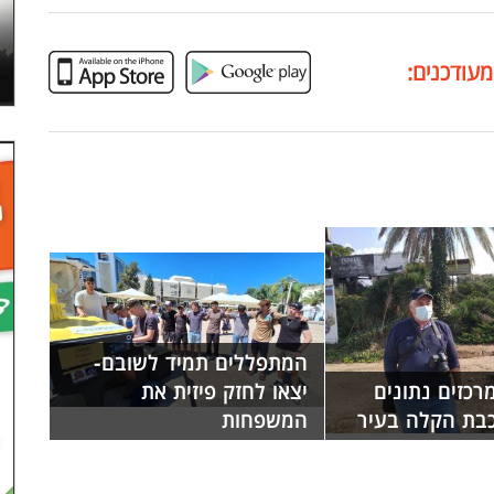
מעודכנים:
המתפללים תמיד לשובם-
רכזים נתונים
יצאו לחזק פיזית את
כבת הקלה בעיר
המשפחות