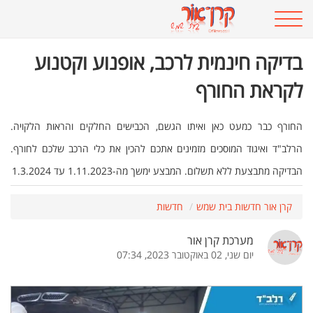
בדיקה חינמית לרכב, אופנוע וקטנוע
לקראת החורף
החורף כבר כמעט כאן ואיתו הגשם, הכבישים החלקים והראות הלקויה.
הרלב"ד ואיגוד המוסכים מזמינים אתכם להכין את כלי הרכב שלכם לחורף.
הבדיקה מתבצעת ללא תשלום. המבצע ימשך מה-1.11.2023 עד 1.3.2024
קרן אור חדשות בית שמש
חדשות
מערכת קרן אור
יום שני, 02 באוקטובר 2023, 07:34