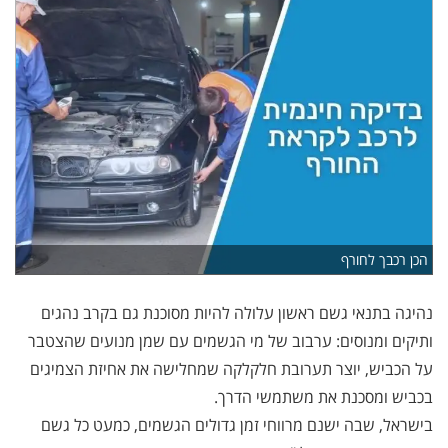
הכן רכבך לחורף
נהיגה בתנאי גשם ראשון עלולה להיות מסוכנת גם בקרב נהגים
ותיקים ומנוסים: ערבוב של מי הגשמים עם שמן מנועים שהצטבר
על הכביש, יוצר תערובת חלקלקה שמחלישה את אחיזת הצמיגים
בכביש ומסכנת את משתמשי הדרך.
בישראל, שבה ישנם מרווחי זמן גדולים הגשמים, כמעט כל גשם