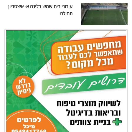
עירוני בית שמש בליגה א- איצטדיון
תחילה