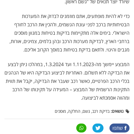
שיורד יוצר תנאים של "גשם ראשון.
כדי לא להיות מופתעים, אתם מוזמנים לבדוק את המערכות
הבטיחותיות ברכב לפני עונת הגשמים, ולהכין את הרכב לחורף
הישראלי. בימים אלה מתקיימות בדיקות בטיחות במגוון מוסכים
ברחבי הארץ, לבדיקת מערכות הרכב ובהן בלמים, צמיגים, אורות,
מגבים והיגוי. ולתאם בדיקת בטיחות במוסך הקרוב אליכם.
המבצע יימשך מה-1.11.2023 ועד 1.3.2024, במהלכו ניתן לבצע
את הבדיקה ללא תשלום. האחריות לביצוע הבדיקה היא של הנהגים
בכלי הרכב הפרטיים, כאשר רכב שעבר את הבדיקה, יקבל את תווית
התקינות הרשמית של המבצע – המעידה על תקינותו של הרכב
ומהווה אסמכתא לביצועה.
נושאים:
בדיקת רכב, גשם, החלקה, מוסכים
שתפו