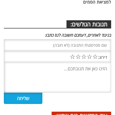
למציאת הסמים
תגובות הגולשים:
בניגוד לאחרים, דעתכם חשובה לנו! כתבו:
☆
☆
☆
☆
☆
דירוג: