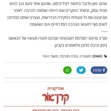
שהם. כאן מדובר בחשוד רצידיביסט, שפעם אחר פעם גנב רכוש
מבתי עסק, ובאחד המקרים אמו הייתה שותפה לגניבה. לאחר
שביצענו את כל פעולות החקירה הנדרשות, ועצרנו אותם הצלחנו
לשים סוף למעשי הגניבה הסדרתיים והם הואשמו״.
-----
מצ"ב סרטוני מצלמת האבטחה שבהם תועדו מעשיו של הנאשם
בזמן גניבה מדוכן פלאפונים בקניון.
נושאים:
משטרה, גניבה ממרכול, תושבי העיר
שתפו
אפליקציית