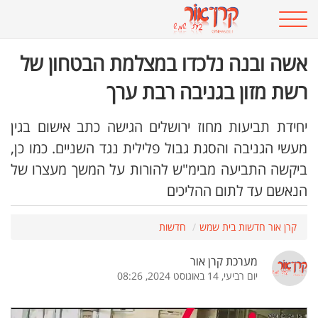
אשה ובנה נלכדו במצלמת הבטחון של
רשת מזון בגניבה רבת ערך
יחידת תביעות מחוז ירושלים הגישה כתב אישום בגין
מעשי הגניבה והסגת גבול פלילית נגד השניים. כמו כן,
ביקשה התביעה מבימ"ש להורות על המשך מעצרו של
הנאשם עד לתום ההליכים
קרן אור חדשות בית שמש
חדשות
מערכת קרן אור
יום רביעי, 14 באוגוסט 2024, 08:26