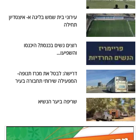
עירוני בית שמש בליגה א- איצטדיון
תחילה
רוצים נשים בכנסת? היכנסו
והשפיעו...
דרישה: לבטל את מכרז תנופה-
המפעילה שירותי תחבורה בעיר
שריפה ביער הנשיא