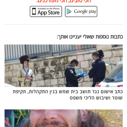
הכי טובים, הכי מעודכנים:
כתבות נוספות שאולי יעניינו אותך:
כתב אישום נגד תושב בית שמש בגין התקהלות, תקיפת
שוטר ושיבוש הליכי משפט