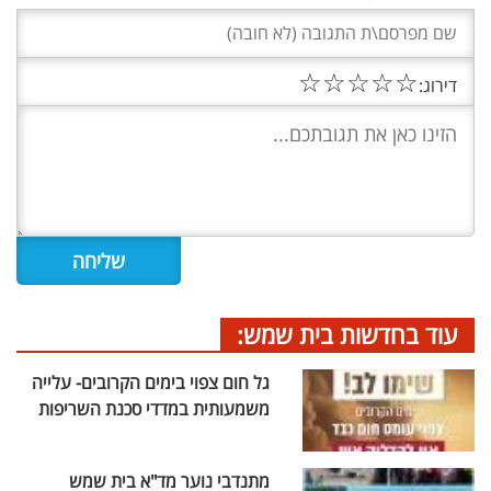
☆
☆
☆
☆
☆
דירוג:
עוד בחדשות בית שמש:
גל חום צפוי בימים הקרובים- עלייה
משמעותית במדדי סכנת השריפות
מתנדבי נוער מד"א בית שמש