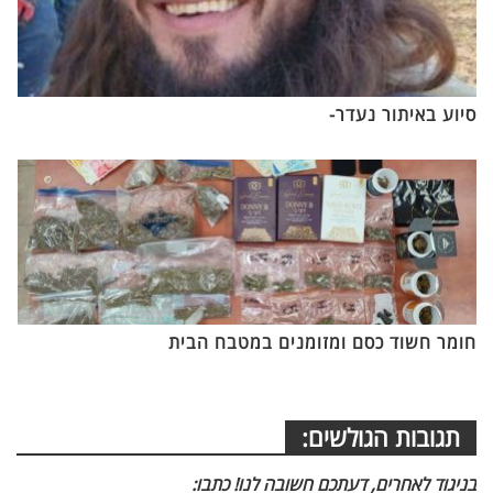
סיוע באיתור נעדר-
חומר חשוד כסם ומזומנים במטבח הבית
תגובות הגולשים:
בניגוד לאחרים, דעתכם חשובה לנו! כתבו: