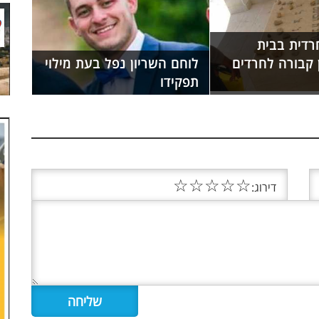
דית בבית
 קבורה לחרדים
לוחם השריון נפל בעת מילוי
תפקידו
☆
☆
☆
☆
☆
דירוג: