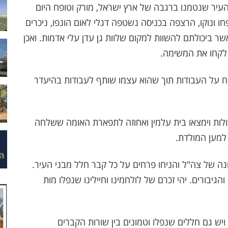
 העיר שנטמנו ברגבה של ארץ ישראל, מורק וטופח היום
 ונוקו, הרצפה בכניסה נשטפה דגלי לאום הונפו, ניכרים
 ביכולתם להשוות למקום שלוות גן עדן עלי אדמות. ואכן
לקחו את המשימה.
ח על העבודות תוך שהוא עצמו שותף לעבודות בהיעדר
ולות וימצאו בית עלמין ואחוזה לתפארת האומה ששלחה
 למען המולדת.
ה של צה"ל והניחו פרחים על כל קבר חלל מבני העיר.
גיבורים. יהי זכרם של לולחמינו וחיילינו שנפלו מות
ויש גם חללים שנפלו וטמונים בין שורות הקברים