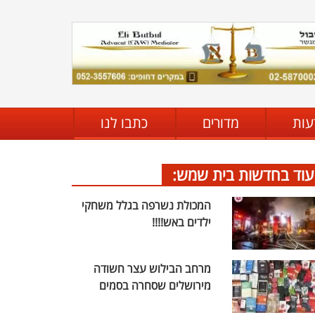
עות
מדורים
כתבו לנו
עוד בחדשות בית שמש:
המכולת נשרפה בגלל משחקי
ילדים באש!!!!
מרחב הבילוש עצר חשודה
מירושלים שסחרה בסמים