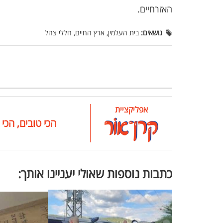
האזרחיים.
נושאים:
בית העלמין, ארץ החיים, חללי צהל
אפליקציית
הכי טובים, הכי 
כתבות נוספות שאולי יעניינו אותך: