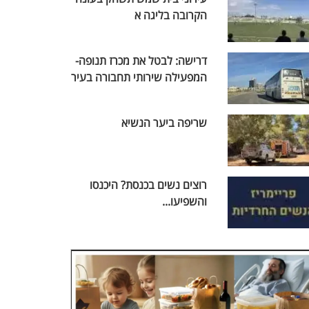
הקרובה בליגה א
דרישה: לבטל את מכרז תנופה-
המפעילה שירותי תחבורה בעיר
שריפה ביער הנשיא
רוצים נשים בכנסת? היכנסו
והשפיעו...