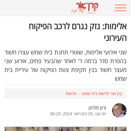
אלימות: נזק נגרם לרכב הפיקוח
העירוני
שני אירועי אלימות, שוטרי תחנת בית שמש עצרו חשוד
בהפרת סדר ברמה ד' לאחר שהבעיר פחים, אירוע שני
מעצר חשוד בגין תקיפת צוות הפיקוח של עיריית בית
שמש
קרן אור חדשות בית שמש
חדשות
ציון סולטן
יום שני, 05 בפברואר 2024, 06:20