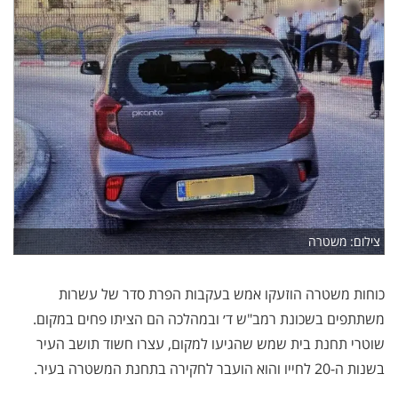
צילום: משטרה
כוחות משטרה הוזעקו אמש בעקבות הפרת סדר של עשרות
משתתפים בשכונת רמב"ש ד׳ ובמהלכה הם הציתו פחים במקום.
שוטרי תחנת בית שמש שהגיעו למקום, עצרו חשוד תושב העיר
בשנות ה-20 לחייו והוא הועבר לחקירה בתחנת המשטרה בעיר.