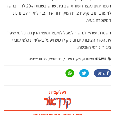
מספר ימים נעצר חשוד תושב בית שמש בשנות ה-20 לחייו בחשד
למעורבותו בתקיפת צוות הפיקוח והוא הועבר לחקירה בתחנת
המשטרה בעיר.
משטרת ישראל תמשיך לפעול למעצר ומיצוי הדין נגד כל מי שיפר
את הסדר הציבורי, יגרום נזק לרכוש ויפעל באלימות כלפי עובדי
ציבור וגורמי האכיפה.
נושאים:
משטרה, פיקוח עירוני, בית שמש, עגלות אשפה
שתפו
אפליקציית