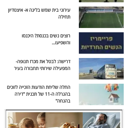
עירוני בית שמש בליגה א- איצטדיון
תחילה
רוצים נשים בכנסת? היכנסו
והשפיעו...
דרישה: לבטל את מכרז תנופה-
המפעילה שירותי תחבורה בעיר
החלה שליחת הודעות הזכייה לזוכים
בהגרלה ה-11 של תכנית "דירה
בהנחה"