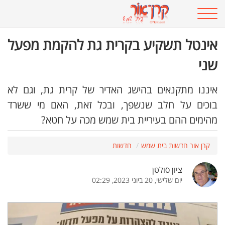
אינטל תשקיע בקרית גת להקמת מפעל
שני
איננו מתקנאים בהישג האדיר של קרית גת, וגם לא
בוכים על חלב שנשפך, ובכל זאת, האם מי ששרד
מהימים ההם בעיריית בית שמש מכה על חטא?
קרן אור חדשות בית שמש
חדשות
ציון סולטן
יום שלישי, 20 ביוני 2023, 02:29