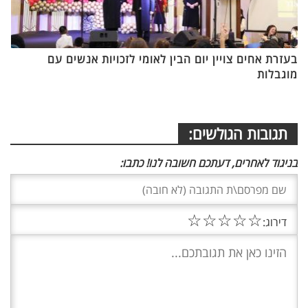
בעזרת אחים צויין יום הבין לאומי לזכויות אנשים עם
מוגבלות
תגובות הגולשים:
בניגוד לאחרים, דעתכם חשובה לנו! כתבו:
☆
☆
☆
☆
☆
דירוג: