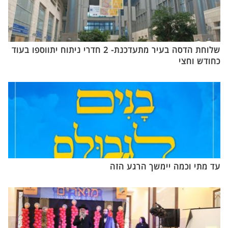
שלוחת הדסה בעיר מתעדכנת- 2 חדרי ניתוח יתווספו בעוד
כחודש וחצי
עד מתי וכמה יימשך הרגע הזה