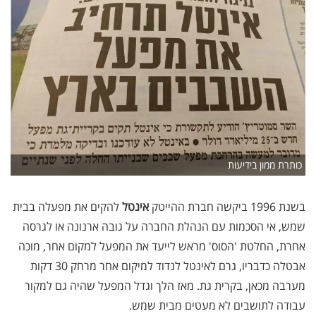
כותרת ממון בידיעות
בשנת 1996 ביקשה חברת ההייטק
אינטל
להקים את מפעלה בבית
שמש, אי הסכמות עם הנהלת החברה על גובה ארנונה או לגרסה
אחרת, החלטת 'הסוס' מראש לייעד את המפעל למקום אחר, מוכה
אבטלה כדבריו, גרם לאינטל לנדוד למיקום אחר מרחק 30 דקות
מערבה מכאן, בקרית גת. מאז הלך וגדל המפעל שהיה גם למקור
עבודה לתושבים לא מעטים מבית שמש.