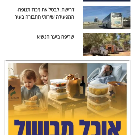
דרישה: לבטל את מכרז תנופה-
המפעילה שירותי תחבורה בעיר
שריפה ביער הנשיא