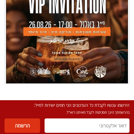
הירשמו עכשיו לקבלת כל העדכונים הכי חמים ישירות למייל:
בהרשמתך הינך מסכים\ה לקבל מאיתנו דוא"ל.