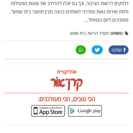
דלפקים לרשות הציבור, וכך גם יוכלו להרחיב את שעות הפעילות
ולתת שירות נאות ומודרני לאוחזים בהגה מבין תושבי בית שמש".
ממתינים ליום המיוחל...
נושאים:
משרד הרישוי, בית שמש
שתפו
אפליקציית
הכי טובים, הכי מעודכנים: