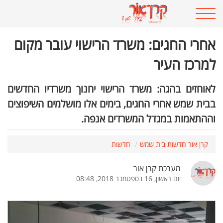
אחרי החגים: משרד הרישוי עובר מקום
למרכז העיר
לאוחזים בהגה: משרד הרישוי יחנוך משרדיו החדשים
בבית שמש אחרי החגים, בימים אלו מושלמים השיפוצים
וההתאמות במגדל המשרדים אנפה.
קרן אור חדשות בית שמש
חדשות
מערכת קרן אור
יום ראשון, 16 בספטמבר 2018, 08:48