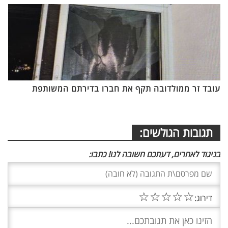
עובד זר ממולדובה תקף את חברו בדירתם המשותפת
תגובות הגולשים:
בניגוד לאחרים, דעתכם חשובה לנו! כתבו:
☆
☆
☆
☆
☆
דירוג: