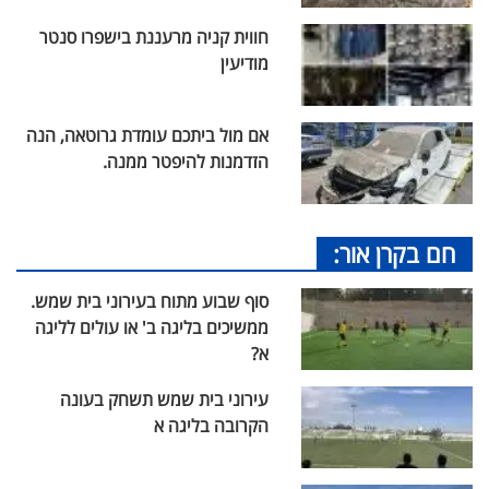
חווית קניה מרעננת בישפרו סנטר
מודיעין
אם מול ביתכם עומדת גרוטאה, הנה
הזדמנות להיפטר ממנה.
חם בקרן אור:
סוף שבוע מתוח בעירוני בית שמש.
ממשיכים בליגה ב' או עולים לליגה
א?
עירוני בית שמש תשחק בעונה
הקרובה בליגה א