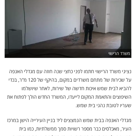
משרד הרישוי
נציגי משרד הרישוי חתמו לפני כחצי שנה חוזה עם מגדלי האנפה
על שכירות של מתחם משרדים במקום, בהיקף של 120 מ"ר, בכדי
להביא לבית שמש איכות חדשה של שירות, לאחר שיושלמו
השיפוצים והתאמת המקום לייעדו, המשרד החדש הולך לפתוח את
שעריו לטובת נהגי בית שמש.
מגדלי האנפה בבית שמש הנמצצים ליד בניין העירייה הישן במרכז
העיר, מאכלסים כבר מספר רשויות סמך ממשלתיות, כמו בית