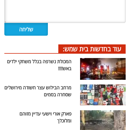
עוד בחדשות בית שמש:
המכולת נשרפה בגלל משחקי ילדים
באש!!!!
מרחב הבילוש עצר חשודה מירושלים
שסחרה בסמים
פארק אורי וישעי עדיין מזוהם
ומלוכלך