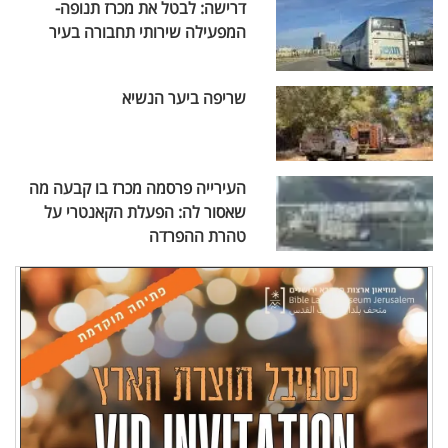
דרישה: לבטל את מכרז תנופה-
המפעילה שירותי תחבורה בעיר
שריפה ביער הנשיא
העירייה פרסמה מכרז בו קבעה מה
שאסור לה: הפעלת הקאנטרי על
טהרת ההפרדה