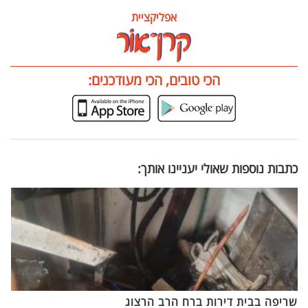
אפליקציית
הכי טובים, הכי מעודכנים:
כתבות נוספות שאולי יעניינו אותך:
שריפה בבית דירות ברח הרב הרצוג