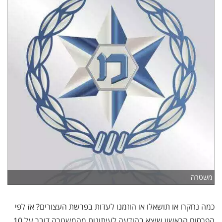
משטרה
כמה נחקרו או תושאלו או הוזמנו לעדות בפרשת העצורים? אז לפי
הפרסום הראשון שיצא בהודעה לעיתונות מהמשטרה דובר על 10