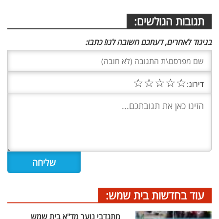
תגובות הגולשים:
בניגוד לאחרים, דעתכם חשובה לנו! כתבו:
☆
☆
☆
☆
☆
דירוג:
עוד בחדשות בית שמש:
מתנדבי נוער מד"א בית שמש