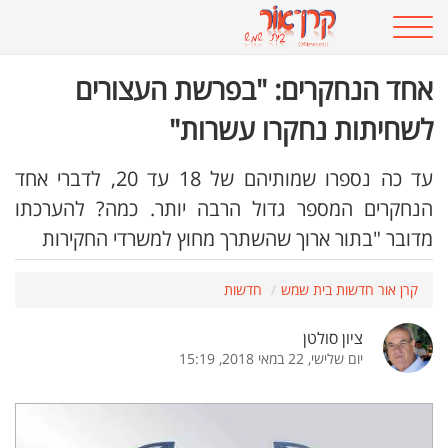
אחד הנחקרים: "בפרשת העצורים
לשחיתות נחקרו עשרות"
עד כה נספרו שמותיהם של 18 עד 20, לדברי אחד
הנחקרים המספר גדול הרבה יותר. כמה? להערכתו
מדובר "בתור ארוך שהשתרך מחוץ למשרדי החקירות
קרן אור חדשות בית שמש
חדשות
ציון סולטן
יום שלישי, 22 במאי 2018, 15:19