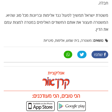
חבלה.
משטרת ישראל תמשיך לפעול נגד אלימות ובריונות מכל סוג שהיא.
המשטרה תעצור את אותם החשודים האלימים במטרה למצות עמם
את הדין.
נושאים:
משטרה, בית שמש, אלימות, סיגריות
שתפו
אפליקציית
הכי טובים, הכי מעודכנים: