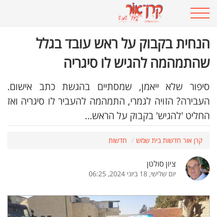
הנחית בקבוק על ראש עובד בגלל
שהתמהמה להגיש לו סיגריה
סיפור שלא ייאמן, שמסתיים בהגשת כתב אישום.
העבירה? הזויה לגמרי, התמהמה להעביר לו סיגריה ואז
החליט 'להגיש' בקבוק על הראש...
קרן אור חדשות בית שמש
חדשות
ציון סולטן
יום שלישי, 18 ביוני 2024, 06:25