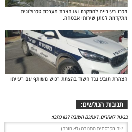
מכרז בעירייה להתקנת ואו הצבת מערכת טכנולוגית
מתקדמת למתן שירותי אבטחה.
הצהרת תובע נגד חשוד בהצתת רכוש משותף עם רעייתו
תגובות הגולשים:
בניגוד לאחרים, דעתכם חשובה לנו! כתבו: