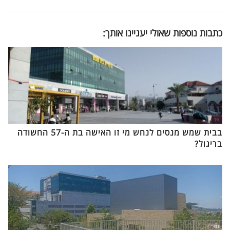
כתבות נוספות שאולי יעניינו אותך:
בבית שמש מנסים לנחש מי זו האישה בת ה-57 החשודה
בריגול?