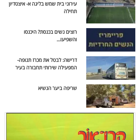
עירוני בית שמש בליגה א- איצטדיון
תחילה
רוצים נשים בכנסת? היכנסו
והשפיעו...
דרישה: לבטל את מכרז תנופה-
המפעילה שירותי תחבורה בעיר
שריפה ביער הנשיא