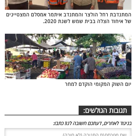
המתנדבת רחל הולצר והמתנדב איתמר אמסלם המצטיינים
של איחוד הצלה בבית שמש לשנת 2020.
יום השוק המקומי הוקדם למחר
תגובות הגולשים:
בניגוד לאחרים, דעתכם חשובה לנו! כתבו: