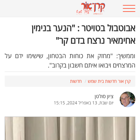
אבוטבול בטויטר : "הנער בנימין
אחימאיר נרצח בדם קר"
וממשיך: "מחזק את כוחות הבטחון, שישימו ידם על
המרצחים ויבואו איתם חשבון בקרוב".
קרן אור חדשות בית שמש
חדשות
ציון סולטן
יום שבת, 13 באפריל 2024, 15:15