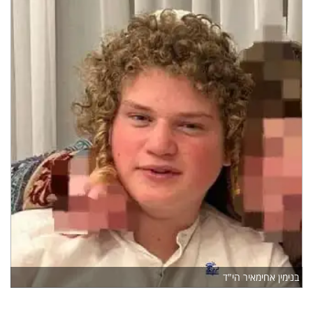
בנימין אחימאיר הי"ד