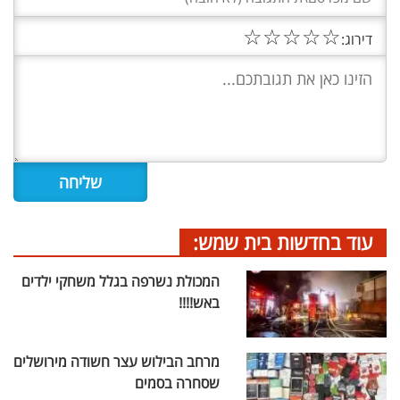
☆
☆
☆
☆
☆
דירוג:
עוד בחדשות בית שמש:
המכולת נשרפה בגלל משחקי ילדים
באש!!!!
מרחב הבילוש עצר חשודה מירושלים
שסחרה בסמים