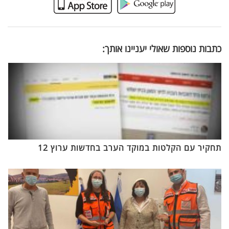
כתבות נוספות שאולי יעניינו אותך:
תחקיר עם הקלטות במוקד הערב בחדשות ערוץ 12