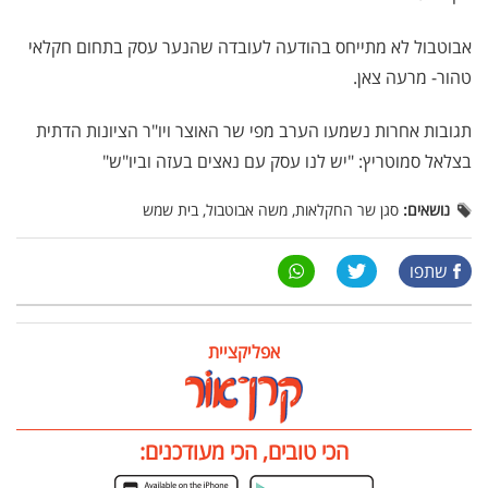
אבוטבול לא מתייחס בהודעה לעובדה שהנער עסק בתחום חקלאי
טהור- מרעה צאן.
תגובות אחרות נשמעו הערב מפי שר האוצר ויו"ר הציונות הדתית
בצלאל סמוטריץ: "יש לנו עסק עם נאצים בעזה וביו"ש"
נושאים:
סגן שר החקלאות, משה אבוטבול, בית שמש
שתפו
אפליקציית
הכי טובים, הכי מעודכנים: