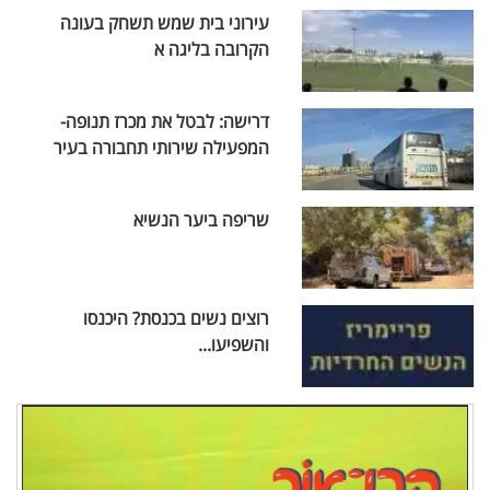
עירוני בית שמש תשחק בעונה
הקרובה בליגה א
דרישה: לבטל את מכרז תנופה-
המפעילה שירותי תחבורה בעיר
שריפה ביער הנשיא
רוצים נשים בכנסת? היכנסו
והשפיעו...