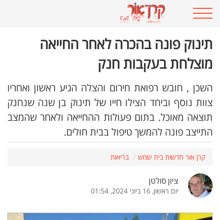
תינוק פונה בהכרה לאחר החייאה
מוצלחת בעקבות חנק
השכן , חובש רפואת חירום והצלה הגיע ראשון ואחריו
צוות נוסף וביחד הצילו חייו של תינוק בן שנה שנחנק
תוצאה מאוכל. בתום פעולות ההחייאה ולאחר שהמצב
התייצב פונה להמשך טיפול בבית חולים.
קרן אור חדשות בית שמש
בריאות
ציון סולטן
יום ראשון, 16 ביוני 2024, 01:54