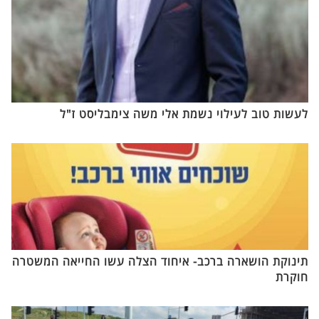
לעשות טוב לעילוי נשמת אלי משה צימבליסט ז"ל
תינוקת הושארה ברכב- איחוד הצלה עשו החייאה המשטרה
חוקרת