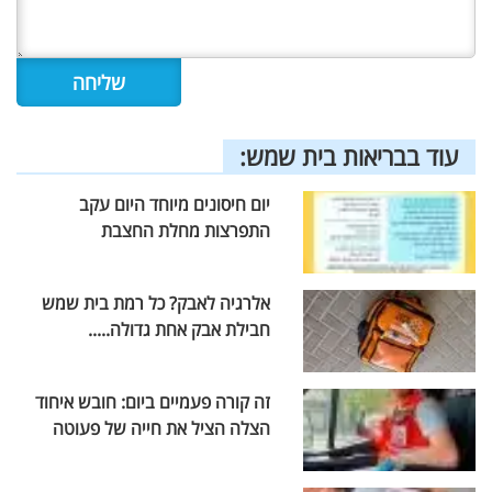
עוד בבריאות בית שמש:
יום חיסונים מיוחד היום עקב
התפרצות מחלת החצבת
אלרגיה לאבק? כל רמת בית שמש
חבילת אבק אחת גדולה.....
זה קורה פעמיים ביום: חובש איחוד
הצלה הציל את חייה של פעוטה