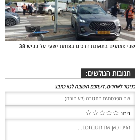
שני פצועים בתאונת דרכים בצומת ישעי על כביש 38
תגובות הגולשים:
בניגוד לאחרים, דעתכם חשובה לנו! כתבו:
☆
☆
☆
☆
☆
דירוג: