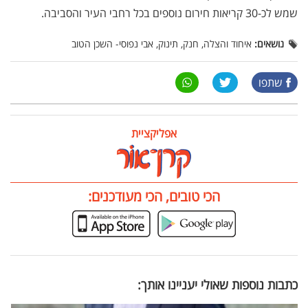
שמש לכ-30 קריאות חירום נוספים בכל רחבי העיר והסביבה.
נושאים:
איחוד והצלה, חנק, תינוק, אבי נפוסי- השכן הטוב
שתפו
אפליקציית
הכי טובים, הכי מעודכנים:
כתבות נוספות שאולי יעניינו אותך: