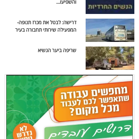
והשפיעו...
דרישה: לבטל את מכרז תנופה-
המפעילה שירותי תחבורה בעיר
שריפה ביער הנשיא