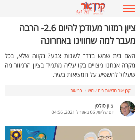
ציון רמזור מעודכן להיום 2.6- הרבה
מעבר למה שחווינו באחרונה
האם בית שמש בדרך לשנות צבע? נקווה שלא, בכל
מקרה אנחנו מצויים בקו עליה מתמיד בציון הרמזור מה
שעלול להשפיע על המציאות בעיר.
קרן אור חדשות בית שמש
בריאות
ציון סולטן
יום שלישי, 06 באפריל 2021, 04:56