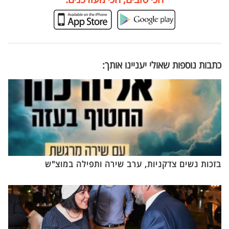
כתבות נוספות שאולי יעניינו אותך:
בזכות נשים צדקניות, ערב שירה ותפילה במוצ"ש