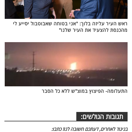
ראש העיר עליזה בלוך: "אני בטוחה שאבוטבול יסייע לי
מהכנסת להצעיד את העיר שלנו"
התעלומה- הפיצוץ במוצ"ש ללא כל הסבר
תגובות הגולשים:
בניגוד לאחרים, דעתכם חשובה לנו! כתבו: