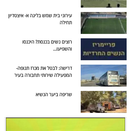
עירוני בית שמש בליגה א- איצטדיון
תחילה
רוצים נשים בכנסת? היכנסו
והשפיעו...
דרישה: לבטל את מכרז תנופה-
המפעילה שירותי תחבורה בעיר
שריפה ביער הנשיא