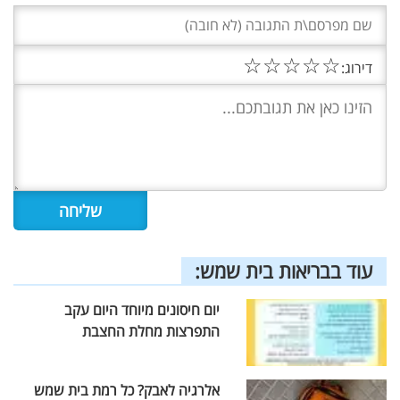
☆
☆
☆
☆
☆
דירוג:
עוד בבריאות בית שמש:
יום חיסונים מיוחד היום עקב
התפרצות מחלת החצבת
אלרגיה לאבק? כל רמת בית שמש