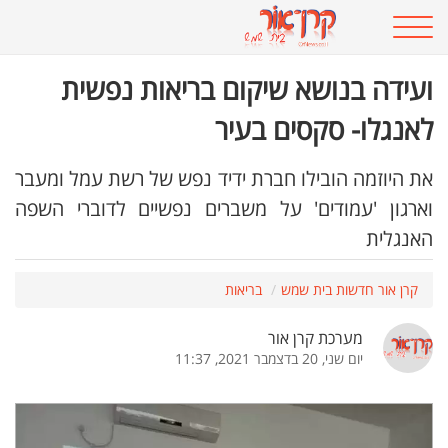
ועידה בנושא שיקום בריאות נפשית
לאנגלו- סקסים בעיר
את היוזמה הובילו חברת ידיד נפש של רשת עמל ומעבר
וארגון 'עמודים' על משברים נפשיים לדוברי השפה
האנגלית
קרן אור חדשות בית שמש
בריאות
מערכת קרן אור
יום שני, 20 בדצמבר 2021, 11:37