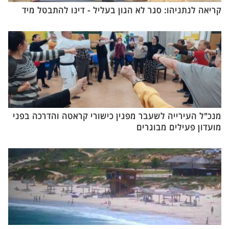
קריאה לנתניהו: סגר לא הגון בעליל - דינו להתבטל מיד
מנכ"ל העירייה לשעבר מפגין כישורי קראטה והדרכה בפני
מועדון פעילים מבוגרים