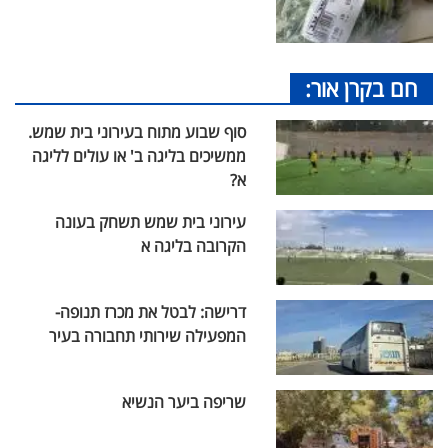
חם בקרן אור:
סוף שבוע מתוח בעירוני בית שמש.
ממשיכים בליגה ב' או עולים לליגה
א?
עירוני בית שמש תשחק בעונה
הקרובה בליגה א
דרישה: לבטל את מכרז תנופה-
המפעילה שירותי תחבורה בעיר
שריפה ביער הנשיא