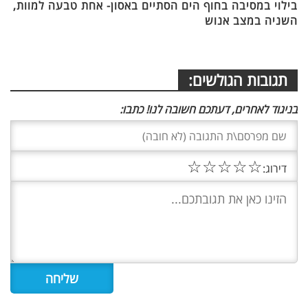
בילוי במסיבה בחוף הים הסתיים באסון- אחת טבעה למוות,
השניה במצב אנוש
תגובות הגולשים:
בניגוד לאחרים, דעתכם חשובה לנו! כתבו:
☆
☆
☆
☆
☆
דירוג: