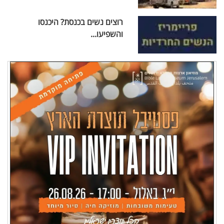
רוצים נשים בכנסת? היכנסו
והשפיעו...