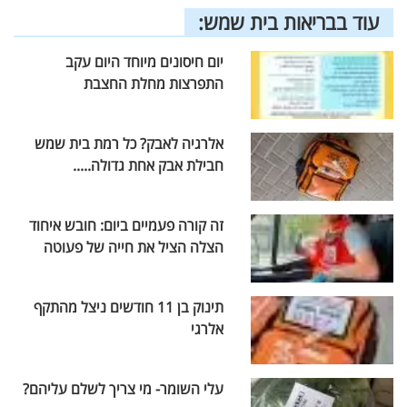
עוד בבריאות בית שמש:
יום חיסונים מיוחד היום עקב
התפרצות מחלת החצבת
אלרגיה לאבק? כל רמת בית שמש
חבילת אבק אחת גדולה.....
זה קורה פעמיים ביום: חובש איחוד
הצלה הציל את חייה של פעוטה
תינוק בן 11 חודשים ניצל מהתקף
אלרגי
עלי השומר- מי צריך לשלם עליהם?