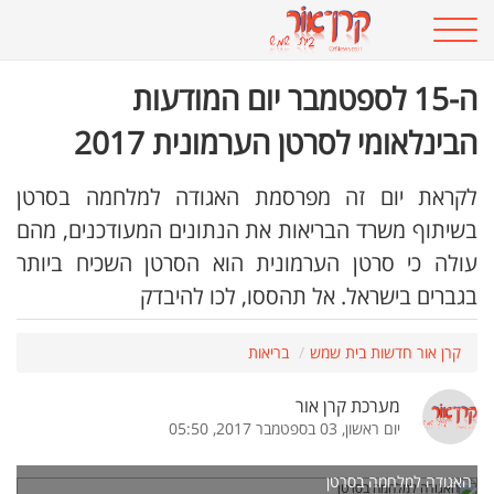
ה-15 לספטמבר יום המודעות
הבינלאומי לסרטן הערמונית 2017
לקראת יום זה מפרסמת האגודה למלחמה בסרטן
בשיתוף משרד הבריאות את הנתונים המעודכנים, מהם
עולה כי סרטן הערמונית הוא הסרטן השכיח ביותר
בגברים בישראל. אל תהססו, לכו להיבדק
קרן אור חדשות בית שמש
בריאות
מערכת קרן אור
יום ראשון, 03 בספטמבר 2017, 05:50
האגודה למלחמה בסרטן