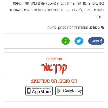
בערבים שיעור ההישרדות גבוה (86%) אולם נמוך יותר מאשר
ביהודים, ואין עלייה בהישרדות במי שמאובחנים בשנים מאוחרות
יותר.
נושאים:
האגודה למחמה בסרטן, בריאות
שתפו
אפליקציית
הכי טובים, הכי מעודכנים: