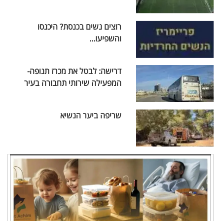
רוצים נשים בכנסת? היכנסו
והשפיעו...
דרישה: לבטל את מכרז תנופה-
המפעילה שירותי תחבורה בעיר
שריפה ביער הנשיא