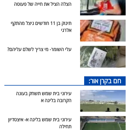
הצלה הציל את חייה של פעוטה
תינוק בן 11 חודשים ניצל מהתקף
אלרגי
עלי השומר- מי צריך לשלם עליהם?
חם בקרן אור:
עירוני בית שמש תשחק בעונה
הקרובה בליגה א
עירוני בית שמש בליגה א- איצטדיון
תחילה