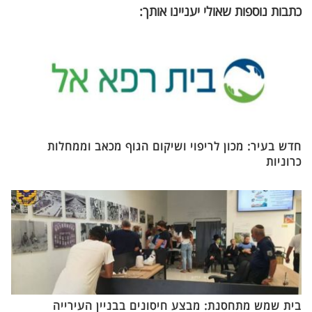
כתבות נוספות שאולי יעניינו אותך:
חדש בעיר: מכון לריפוי ושיקום הגוף מכאב וממחלות
כרוניות
בית שמש מתחסנת: מבצע חיסונים בבניין העירייה