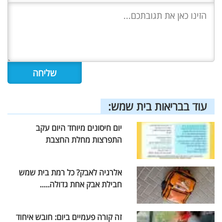
עוד בבריאות בית שמש:
יום חיסונים מיוחד היום עקב
התפרצות מחלת החצבת
אלרגיה לאבק? כל רמת בית שמש
חבילת אבק אחת גדולה.....
זה קורה פעמיים ביום: חובש איחוד