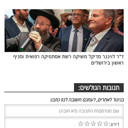
ד"ר לוינגר מדיקל משיקה רשת אסתטיקה רפואית וסניף
ראשון בירושלים
תגובות הגולשים:
בניגוד לאחרים, דעתכם חשובה לנו! כתבו:
☆
☆
☆
☆
☆
דירוג: