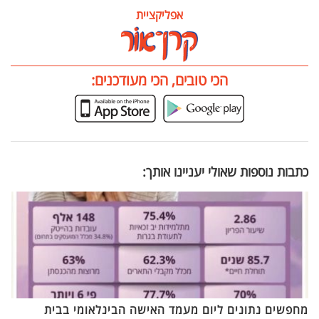
אפליקציית
הכי טובים, הכי מעודכנים:
כתבות נוספות שאולי יעניינו אותך:
מחפשים נתונים ליום מעמד האישה הבינלאומי בבית