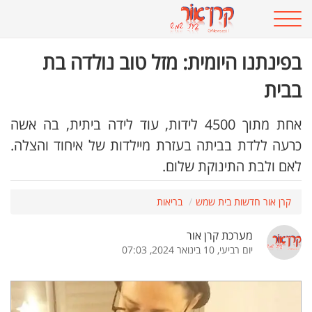
בפינתנו היומית: מזל טוב נולדה בת
בבית
אחת מתוך 4500 לידות, עוד לידה ביתית, בה אשה
כרעה ללדת בביתה בעזרת מיילדות של איחוד והצלה.
לאם ולבת התינוקת שלום.
קרן אור חדשות בית שמש
בריאות
מערכת קרן אור
יום רביעי, 10 בינואר 2024, 07:03