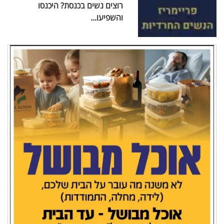
רוצים נשים בכנסת? היכנסו
והשפיעו...