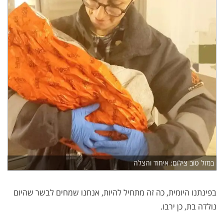
במזל טוב צילום: איחוד והצלה
בפינתנו היומית, כה זה מתחיל להיות, אנחנו שמחים לבשר שהיום
נולדה בת, כן ירבו.