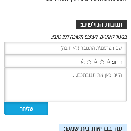
תגובות הגולשים:
בניגוד לאחרים, דעתכם חשובה לנו! כתבו:
☆
☆
☆
☆
☆
דירוג:
עוד בבריאות בית שמש: