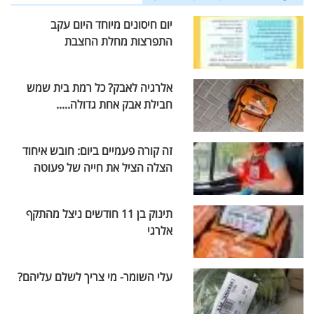
יום חיסונים מיוחד היום עקב
התפרצות מחלת החצבת
אלרגיה לאבק? כל רמת בית שמש
חבילת אבק אחת גדולה.....
זה קורה פעמיים ביום: חובש איחוד
הצלה הציל את חייה של פעוטה
תינוק בן 11 חודשים ניצל מהתקף
אלרגי
עלי השומר- מי צריך לשלם עליהם?