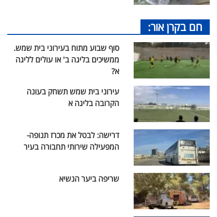
חם בקרן אור:
סוף שבוע מתוח בעירוני בית שמש.
ממשיכים בליגה ב' או עולים לליגה
א?
עירוני בית שמש תשחק בעונה
הקרובה בליגה א
דרישה: לבטל את מכרז תנופה-
המפעילה שירותי תחבורה בעיר
שריפה ביער הנשיא