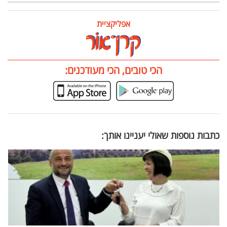
אפליקציית
הכי טובים, הכי מעודכנים:
כתבות נוספות שאולי יעניינו אותך: