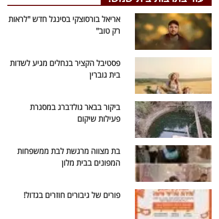
אריאל בורסוצקי בסינגל חדש "לראות
רק טוב"
פסטיבל הקציר בנחלים מגיע לשדות
בית גוברין
ביקור בבאר גולדברג במסגרת
פעילות שיקום
בת מצווה מרגשת לבת ממשפחות
המפונים בבית מלון
פורים של גיבורים חוזרים בגדול!