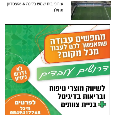
עירוני בית שמש בליגה א- איצטדיון
תחילה