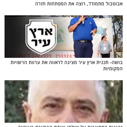
אבוטבול מתמודד, רוצה את המפתחות חזרה
בושה- תכנית ארץ עיר מציגה לראווה את ערוות הרשויות
המקומיות