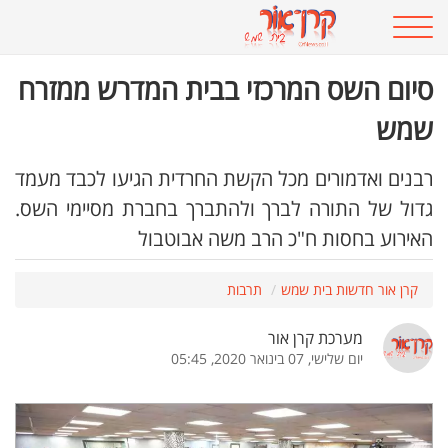
סיום השס המרכזי בבית המדרש ממזרח
שמש
רבנים ואדמורים מכל הקשת החרדית הגיעו לכבד מעמד
גדול של התורה לברך ולהתברך בחברת מסיימי השס.
האירוע בחסות ח"כ הרב משה אבוטבול
קרן אור חדשות בית שמש
תרבות
מערכת קרן אור
יום שלישי, 07 בינואר 2020, 05:45