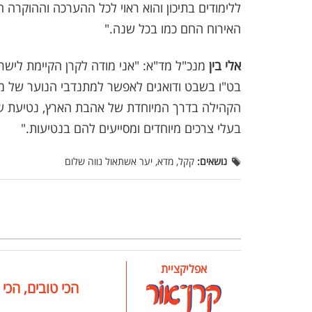
ללימודים בתיכון והוא ראוי לכל ההערכה וההוקרה 
האירוח החם כמו בכל שנה."
אלי בין
מנכ"ל מד"א: "אני מודה לקרן הקיימת לישר
בט"ו בשבט ודואגים לאפשר למתנדבי הנוער של מ
הקהילה בדרך המיוחדת של אהבת הארץ, נטיעת שת
בעלי צרכים מיוחדים ומסייעים להם בנטיעות."
נושאים:
קקל, מדא, יער אשתאול נווה שלום
אפליקציית
הכי טובים, הכי 