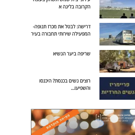
הקרובה בליגה א
דרישה: לבטל את מכרז תנופה-
המפעילה שירותי תחבורה בעיר
שריפה ביער הנשיא
רוצים נשים בכנסת? היכנסו
והשפיעו...