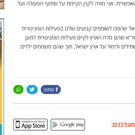
האפשרית. אני מודה לקרן הקיימת על שיתוף הפעולה ועל
אל שהפכו לשותפים קבועים שלנו בפעילות הומניטרית
ד"א שהם מלח הארץ לקיים פעילות הומניטרית למען
ילים ולימוד על ארץ ישראל, תוך שהם משמחים ילדים
שתפו
מעודכנים: