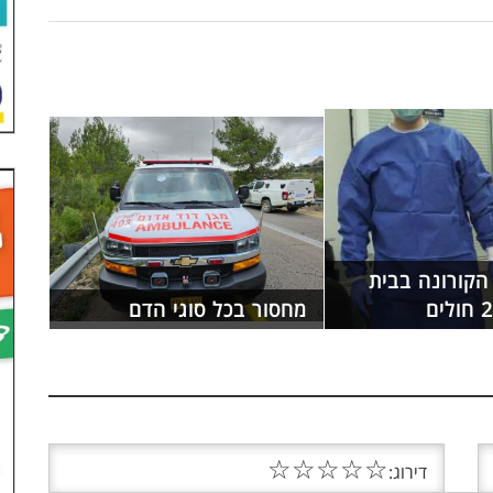
 הקורונה בבית
מחסור בכל סוגי הדם
☆
☆
☆
☆
☆
דירוג: