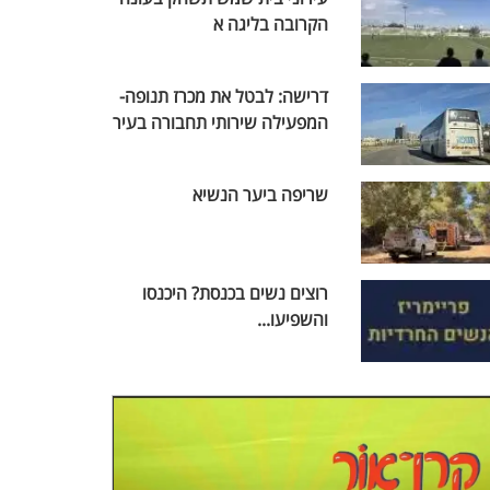
הקרובה בליגה א
דרישה: לבטל את מכרז תנופה-
המפעילה שירותי תחבורה בעיר
שריפה ביער הנשיא
רוצים נשים בכנסת? היכנסו
והשפיעו...