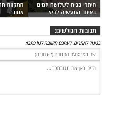
היתרי בניה לשלושה יזמים
התקווה הג
באיזור התעשיה לביא
אמונה
תגובות הגולשים:
בניגוד לאחרים, דעתכם חשובה לנו! כתבו: