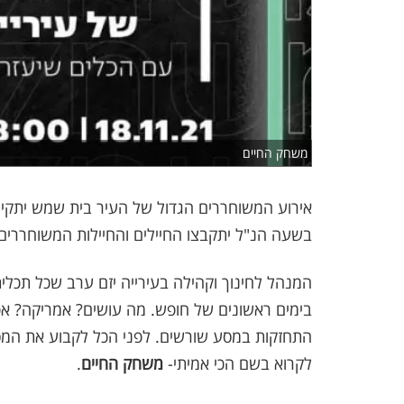
משחק החיים
בשעה הנ"ל יתקבצו החיילים והחיילות המשוחררים
המנהל לחינוך וקהילה בעירייה יזם ערב שכל תכ
בימים ראשונים של חופש. מה עושים? אמריקה? אפר
התחזקות במסע שורשים. לפני הכל לקבוע את המסלו
לקרוא בשם הכי אמיתי-
משחק החיים
.