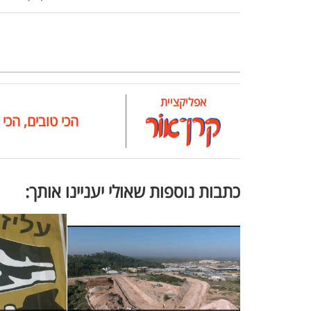
אפליקציית
הכי טובים, הכי 
כתבות נוספות שאולי יעניינו אותך: