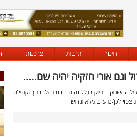
חינוך
תרבות
צרכנות
ד
וגם אורי חזקיה יהיה שם.....
 המשחק, בדיוק בגלל זה הרים מינהל חינוך וקהילה
 צפוי לכן/ם ערב מלא וגדוש