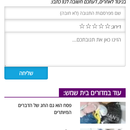
בניגוד לאחרים, דעתכם חשובה לנו! כתבו:
☆
☆
☆
☆
☆
דירוג:
עוד במדורים בית שמש:
פסח הוא גם החג של הדברים
המיותרים