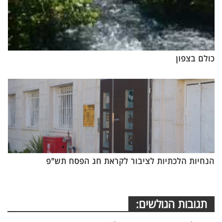
כולם בצפון
הנחיות הלכתיות לציבור לקראת חג הפסח תש"פ
תגובות הגולשים: