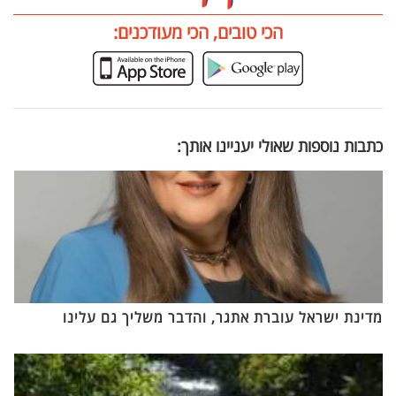
הכי טובים, הכי מעודכנים:
כתבות נוספות שאולי יעניינו אותך:
מדינת ישראל עוברת אתגר, והדבר משליך גם עלינו