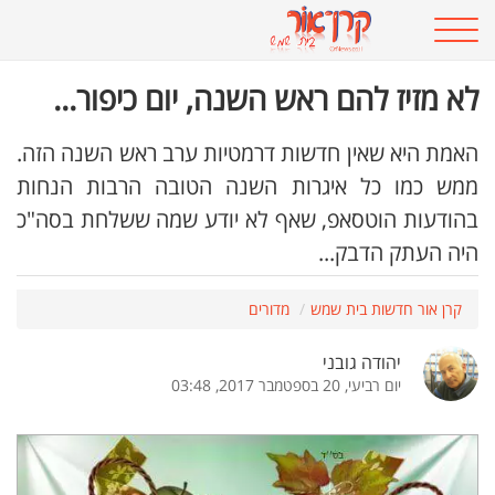
לא מזיז להם ראש השנה, יום כיפור...
האמת היא שאין חדשות דרמטיות ערב ראש השנה הזה.
ממש כמו כל איגרות השנה הטובה הרבות הנחות
בהודעות הוטסאפ, שאף לא יודע שמה ששלחת בסה"כ
היה העתק הדבק...
קרן אור חדשות בית שמש
מדורים
יהודה גובני
יום רביעי, 20 בספטמבר 2017, 03:48