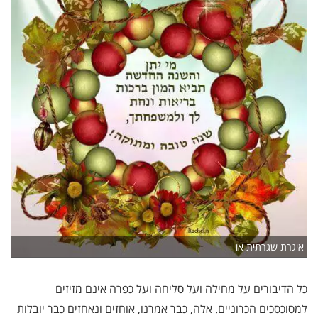
איגרת שגרתית או
כל הדיבורים על מחילה ועל סליחה ועל כפרה אינם מזיזים
למסוכסכים הכרוניים. אלה, כבר אמרנו, אוחזים ונאחזים כבר יובלות