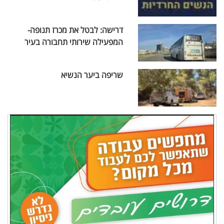
דרישה: לבטל את מכרז תנופה-
המפעילה שירותי תחבורה בעיר
שריפה ביער הנשיא