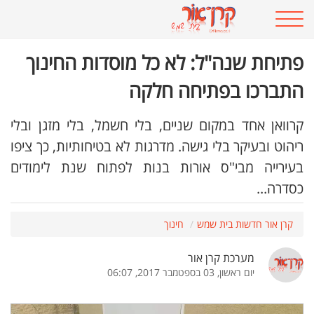
פתיחת שנה"ל: לא כל מוסדות החינוך
התברכו בפתיחה חלקה
קרוואן אחד במקום שניים, בלי חשמל, בלי מזגן ובלי
ריהוט ובעיקר בלי גישה. מדרגות לא בטיחותיות, כך ציפו
בעירייה מבי"ס אורות בנות לפתוח שנת לימודים
כסדרה...
קרן אור חדשות בית שמש
חינוך
מערכת קרן אור
יום ראשון, 03 בספטמבר 2017, 06:07