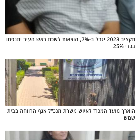
תקציב 2023 יגדל ב-7%, הוצאות לשכת ראש העיר יתנפחו
בכדי 25%
הוארך מועד המכרז לאיוש משרת מנכ"ל אגף הרווחה בבית
שמש