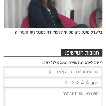
בלעדי: מינס כהן מסיימת תפקידה כמנכ"לית העירייה
תגובות הגולשים:
בניגוד לאחרים, דעתכם חשובה לנו! כתבו:
☆
☆
☆
☆
☆
דירוג: