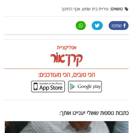
נושאים:
עיריית בית שמש, אגף החינוך
שתפו
אפליקציית
הכי טובים, הכי מעודכנים:
כתבות נוספות שאולי יעניינו אותך: