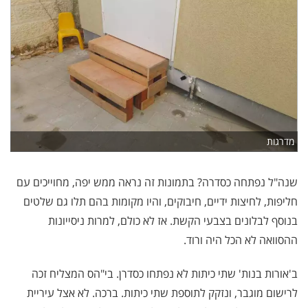
מדרגות
שנה"ל נפתחה כסדרה? בתמונות זה נראה ממש יפה, מחוייכים עם
חליפות, לחיצות ידיים, חיבוקים, והיו מקומות בהם תלו גם שלטים
בנוסף לבלונים בצבעי הקשת. אז לא כולם, למרות ניסייונות
ההסוואה לא הכל היה ורוד.
ב'אורות בנות' שתי כיתות לא נפתחו כסדרן. בי"הס המצליח זכה
לרישום מוגבר, ונזקק לתוספת שתי כיתות. ברכה. לא אצל עיריית