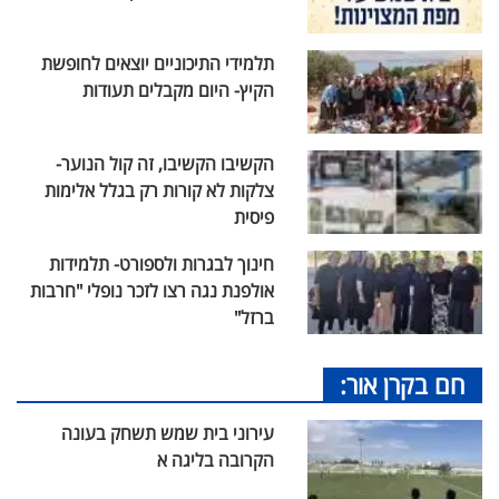
תלמידי התיכוניים יוצאים לחופשת
הקיץ- היום מקבלים תעודות
הקשיבו הקשיבו, זה קול הנוער-
צלקות לא קורות רק בגלל אלימות
פיסית
חינוך לבגרות ולספורט- תלמידות
אולפנת נגה רצו לזכר נופלי "חרבות
ברזל"
חם בקרן אור:
עירוני בית שמש תשחק בעונה
הקרובה בליגה א