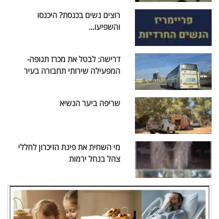
רוצים נשים בכנסת? היכנסו
והשפיעו...
דרישה: לבטל את מכרז תנופה-
המפעילה שירותי תחבורה בעיר
שריפה ביער הנשיא
מי השחית את פינת הזיכרון לחללי
צהל בנחל ירמות