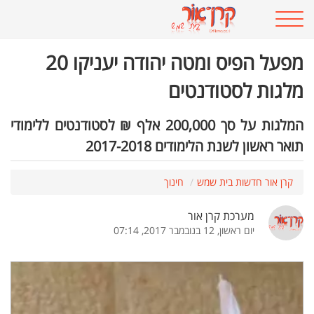
מפעל הפיס ומטה יהודה יעניקו 20
מלגות לסטודנטים
המלגות על סך 200,000 אלף ₪ לסטודנטים ללימודי
תואר ראשון לשנת הלימודים 2017-2018
קרן אור חדשות בית שמש
חינוך
מערכת קרן אור
יום ראשון, 12 בנובמבר 2017, 07:14