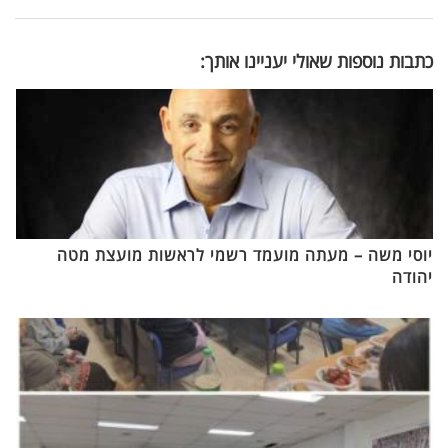
כתבות נוספות שאולי יעניינו אותך:
יוסי משה – מעתה מועמד רשמי לראשות מועצת מטה
יהודה