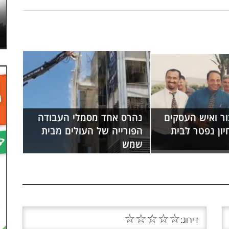
ור ואיש העסקים
נהרס אחד מסמלי העבודה
ון נפטר לבית
הפורייה של העולים מבית
שמש
☆
☆
☆
☆
☆
דירוג: