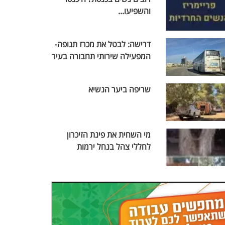
והשפיעו...
דרישה: לבטל את מכרז תנופה-
המפעילה שירותי תחבורה בעיר
שריפה ביער הנשיא
מי השחית את פינת הזיכרון
לחללי צהל בנחל ירמות