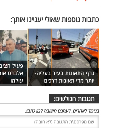
כתבות נוספות שאולי יעניינו אותך:
פעיל הציב
גרף התאונות בעיר בעליה-
אלברט אוחי
יותר מדי תאונות דרכים
עולמו
תגובות הגולשים:
בניגוד לאחרים, דעתכם חשובה לנו! כתבו: