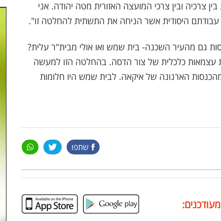
 צרכיה ובין צרכי המועצה האזורית מטה יהודה. אני
 עבודתם היסודית אשר הניחה את התשתית להחלטה זו".
ת גם מהעיר השכנה- בית שמש ואו אולי מבית"ר עלית?
טובת עצמאות כלכלית של צור הדסה. בהחלטה הזו למעשה
כנסות הארנונה של איקאה. לבית שמש היו חלומות
שתפו
מעודכנים: