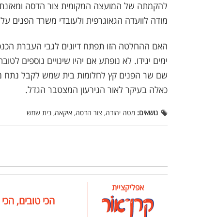
להקמתה של המועצה המקומית צור הדסה ומאזנת בין
מודה לוועדה הגאוגרפית ולעובדי משרד הפנים על
האם ההחלטה הזו תפתח דיונים לגבי העברת הכנסו
ימים יגידו. לא נופתע אם יהיו שינויים נוספים ל
שם שר הפנים קץ לחלומות בית שמש לקבל נתח מה
כאלה בעיקר לאור הגירעון המצטבר הגדל.
נושאים:
מטה יהודה, צור הדסה, איקאה, בית שמש
אפליקציית
הכי טובים, הכי 