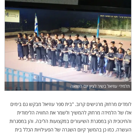
תלמידי עוזיאל בשיר לציון יום השואה
לומדים מרחוק מרגישים קרוב. "בית ספר עוזיאל מבקש גם בימים
אלו של הלמידה מרחוק להמשיך ולשמר את החוויה הלימודית
והחינוכית הן במסגרת השיעורים במקצועות הליבה. והן במסגרות
העשרה. כמו כן בהמשך קיום השגרה של הפעילויות הכלל בית