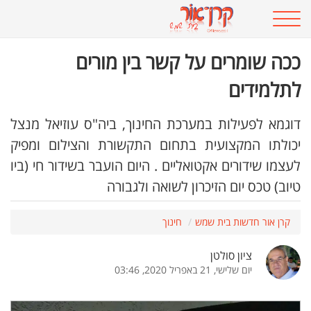
ככה שומרים על קשר בין מורים
לתלמידים
דוגמא לפעילות במערכת החינוך, ביה"ס עוזיאל מנצל
יכולתו המקצועית בתחום התקשורת והצילום ומפיק
לעצמו שידורים אקטואליים . היום הועבר בשידור חי (ביו
טיוב) טכס יום הזיכרון לשואה ולגבורה
קרן אור חדשות בית שמש
חינוך
ציון סולטן
יום שלישי, 21 באפריל 2020, 03:46