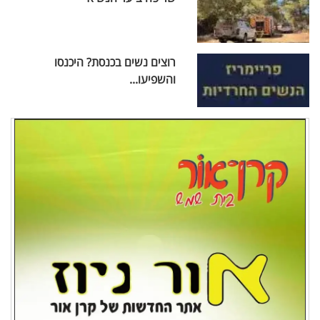
רוצים נשים בכנסת? היכנסו
והשפיעו...