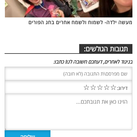
מעשה ילדה- לשמוח ולשמח אחרים בחג הפורים
תגובות הגולשים:
בניגוד לאחרים, דעתכם חשובה לנו! כתבו:
☆
☆
☆
☆
☆
דירוג: