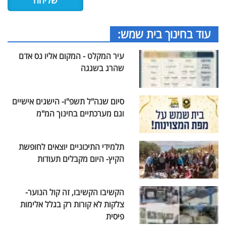
עוד בחינוך בית שמש:
עיר המקלט - המקום אליו נס אדם
שהרג בשגגה
סיום שנה"ל תשפ"ו- הישגים אישיים
וגם מערכתיים בחינוך המ"מ
תלמידי התיכוניים יוצאים לחופשת
הקיץ- היום מקבלים תעודות
הקשיבו הקשיבו, זה קול הנוער-
צלקות לא קורות רק בגלל אלימות
פיסית