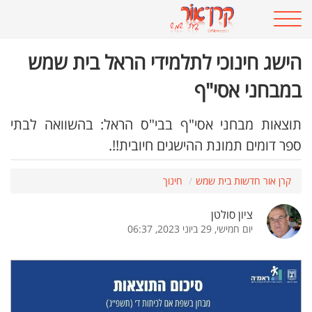
הישג חינוכי לתלמידי הראל בית שמש
במבחני אסי"ף
תוצאות מבחני אסי"ף בבי"ס הראל: בהשוואה לבתי
ספר דומים תמונת ההישגים חיובית!!.
קרן אור חדשות בית שמש
חינוך
ציון סולטן
יום חמישי, 29 ביוני 2023, 06:37