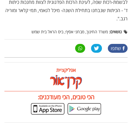
לבשמת-רכזת שפה, לעינת הרכזת הפדגוגית לצוות מחנכות כיתות
ד' - הכיתות שנבחנו בתחילת השנה- מיכל לגאמי, תמי קלאר ומוריה
רגב.".
נושאים:
משרד החינוך, מבחני אסיף, ביס הראל בית שמש
שתפו
אפליקציית
הכי טובים, הכי מעודכנים: