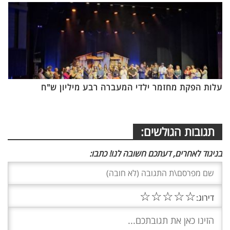
עלות הפקת מחזמר ילדי המעברה רבע מיליון ש"ח
תגובות הגולשים:
בניגוד לאחרים, דעתכם חשובה לנו! כתבו:
☆
☆
☆
☆
☆
דירוג: