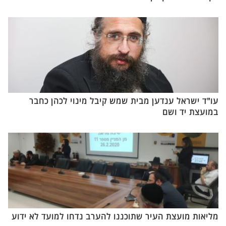
עו"ד ישראל ענדען מבית שמש קיבל מינוי לכהן כחבר
במועצת יד ושם
מליאות מועצת העיר שתוכננו להערב נדחו למועד לא ידוע