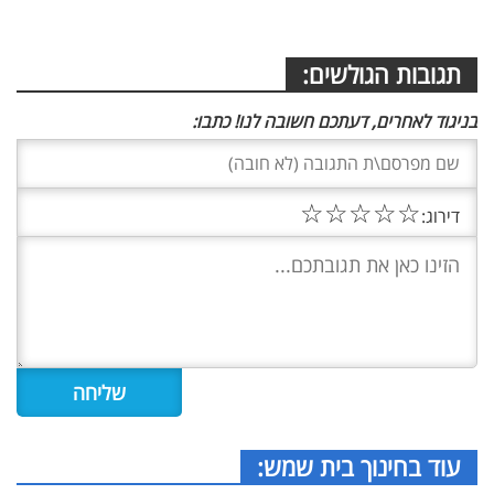
תגובות הגולשים:
בניגוד לאחרים, דעתכם חשובה לנו! כתבו:
☆
☆
☆
☆
☆
דירוג:
עוד בחינוך בית שמש: