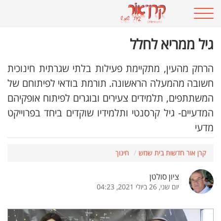
גיל ממריא לחלל
הרחק מהעין, מתקיימת פעילות בלתי שגרתית חינוכית
חשובה מהמעלה הראשונה. תורמת בודאי לפיתוחם של
המשתתפים, תלמידים צעירים ובוגרים לפיתוח אופקיהם
המדעיים- גיל קרסנטי ותלמידיו שוקדים ביחד בפרוייקט
מדעי
קרן אור חדשות בית שמש
חינוך
ציון סולטן
יום שני, 26 ביולי 2021, 04:23