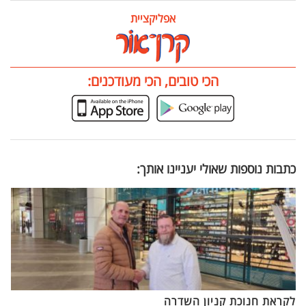
אפליקציית
הכי טובים, הכי מעודכנים:
כתבות נוספות שאולי יעניינו אותך:
לקראת חנוכת קניון השדרה