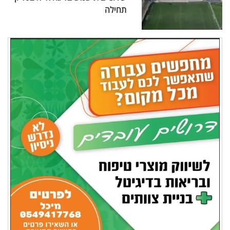
תחילה