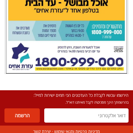
הירשמו עכשיו לקבלת כל העדכונים הכי חמים ישירות למייל:
בהרשמתך הינך מסכים\ה לקבל מאיתנו דוא"ל.
מדיניות פרטיות ותנאי שימוש
·
יצירת קשר