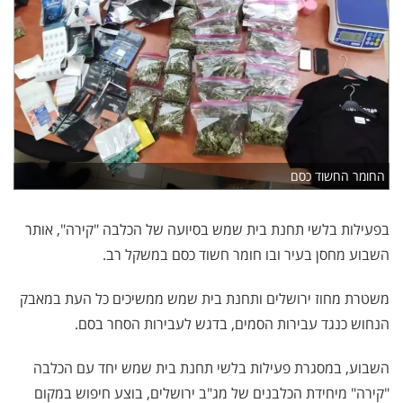
החומר החשוד כסם
בפעילות בלשי תחנת בית שמש בסיועה של הכלבה "קירה", אותר
השבוע מחסן בעיר ובו חומר חשוד כסם במשקל רב.
משטרת מחוז ירושלים ותחנת בית שמש ממשיכים כל העת במאבק
הנחוש כנגד עבירות הסמים, בדגש לעבירות הסחר בסם.
השבוע, במסגרת פעילות בלשי תחנת בית שמש יחד עם הכלבה
"קירה" מיחידת הכלבנים של מג"ב ירושלים, בוצע חיפוש במקום