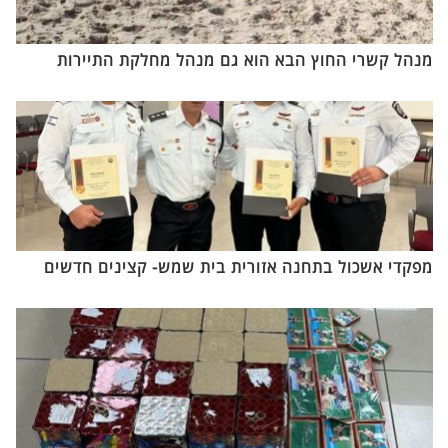
מנהל קשרי החוץ הבא הוא גם מנהל מחלקת התיירות
מפקדי אשכול בתחנה אזורית בית שמש- קצינים חדשים