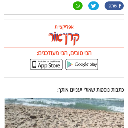
שתפו
אפליקציית
הכי טובים, הכי מעודכנים:
כתבות נוספות שאולי יעניינו אותך: