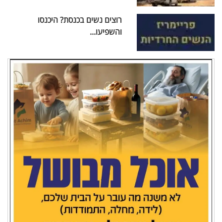
רוצים נשים בכנסת? היכנסו
והשפיעו...