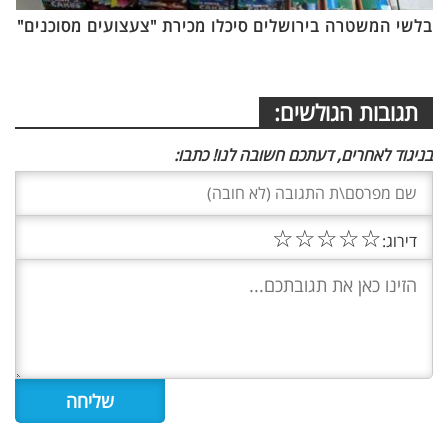
בלשי המשטרה בירושלים סיכלו מכירת "צעצועים מסוכנים"
תגובות הגולשים:
בניגוד לאחרים, דעתכם חשובה לנו! כתבו:
☆
☆
☆
☆
☆
דירוג: