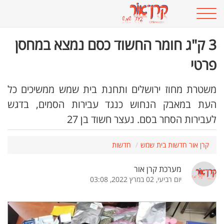
3 ק"ג חומר החשוד כסם נמצא במחסן
פרטי
משטרת מחוז ירושלים ותחנת בית שמש ממשיכים כל
העת במאבק הנחוש כנגד עבירות הסמים, בדגש
לעבירות הסחר בסם. נעצר חשוד בן 27
קרן אור חדשות בית שמש
חדשות
מערכת קרן אור
יום רביעי, 02 במרץ 2022, 03:08