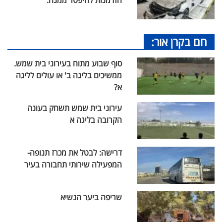
חם בקרן אור:
סוף שבוע מתוח בעירוני בית שמש.
ממשיכים בליגה ב' או עולים לליגה
א?
עירוני בית שמש תשחק בעונה
הקרובה בליגה א
דרישה: לבטל את מכרז תנופה-
המפעילה שירותי תחבורה בעיר
שריפה ביער הנשיא