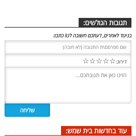
תגובות הגולשים:
בניגוד לאחרים, דעתכם חשובה לנו! כתבו:
☆
☆
☆
☆
☆
דירוג:
עוד בחדשות בית שמש: