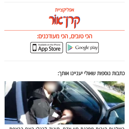
אפליקציית
הכי טובים, הכי מעודכנים:
כתבות נוספות שאולי יעניינו אותך:
רשלנות הורית מסכנת חיי אדם, תינוק לרגלי האם ברצפת