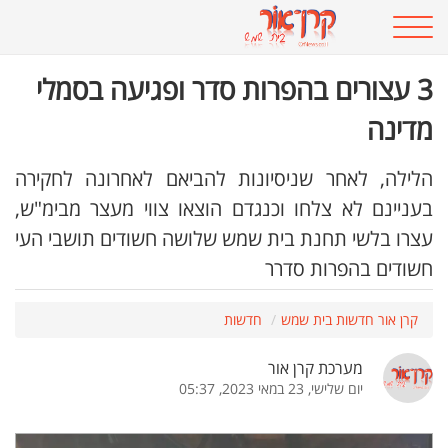
3 עצורים בהפרות סדר ופגיעה בסמלי
מדינה
הלילה, לאחר שניסיונות להביאם לאחרונה לחקירה
בעניינם לא צלחו וכנגדם הוצאו צווי מעצר מבימ"ש,
עצרו בלשי תחנת בית שמש שלושה חשודים תושבי העי
חשודים בהפרות סדרר
קרן אור חדשות בית שמש
חדשות
מערכת קרן אור
יום שלישי, 23 במאי 2023, 05:37