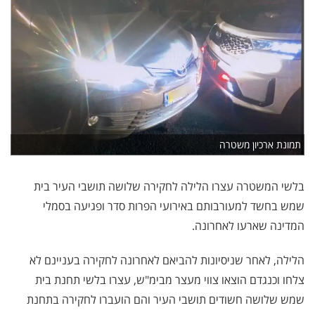
תמונת ארכיון משטרה
בלשי המשטרה עצרו הלילה לחקירה שלושה תושבי העיר בית
שמש בחשד למעורבותם באירועי הפרות סדר ופגיעה בסמלי
המדינה שארעו לאחרונה.
הלילה, לאחר שניסיונות להביאם לאחרונה לחקירה בעניינם לא
צלחו וכנגדם הוצאו צווי מעצר מבימ"ש, עצרו בלשי תחנת בית
שמש שלושה חשודים תושבי העיר והם הועברו לחקירה בתחנת