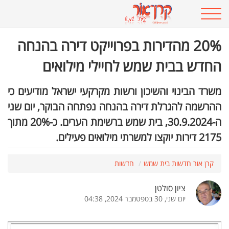
20% מהדירות בפרוייקט דירה בהנחה
החדש בבית שמש לחיילי מילואים
משרד הבינוי והשיכון ורשות מקרקעי ישראל מודיעים כי
ההרשמה להגרלת דירה בהנחה נפתחה הבוקר, יום שני
ה-30.9.2024, בית שמש ברשימת הערים. כ-20% מתוך
2175 דירות יוקצו למשרתי מילואים פעילים.
קרן אור חדשות בית שמש
חדשות
ציון סולטן
יום שני, 30 בספטמבר 2024, 04:38