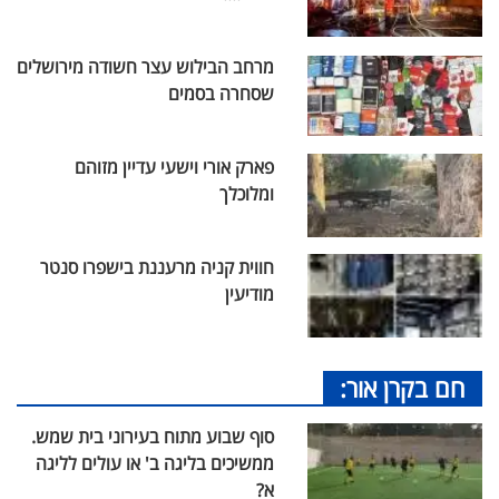
מרחב הבילוש עצר חשודה מירושלים
שסחרה בסמים
פארק אורי וישעי עדיין מזוהם
ומלוכלך
חווית קניה מרעננת בישפרו סנטר
מודיעין
חם בקרן אור:
סוף שבוע מתוח בעירוני בית שמש.
ממשיכים בליגה ב' או עולים לליגה
א?