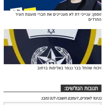
זוסמן: ענייני דת לא מעניינים את חברי מועצת העיר
החרדים
ויכוח שהחל בבר נגמר באלימות ברחוב
תגובות הגולשים:
בניגוד לאחרים, דעתכם חשובה לנו! כתבו: