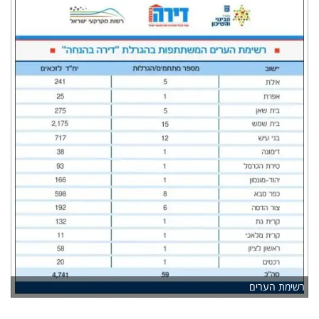
רשימת הערים