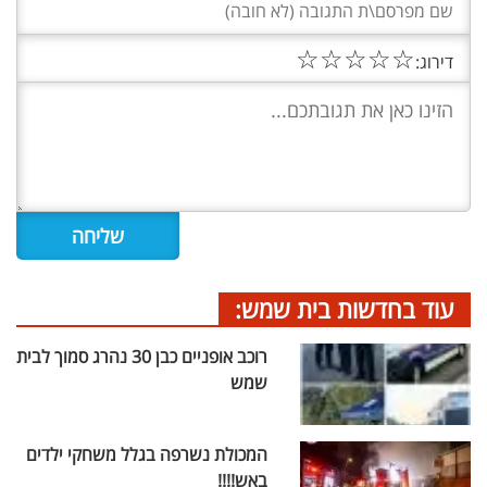
☆
☆
☆
☆
☆
דירוג:
עוד בחדשות בית שמש:
רוכב אופניים כבן 30 נהרג סמוך לבית
שמש
המכולת נשרפה בגלל משחקי ילדים
באש!!!!