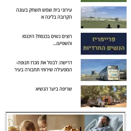
עירוני בית שמש תשחק בעונה
הקרובה בליגה א
רוצים נשים בכנסת? היכנסו
והשפיעו...
דרישה: לבטל את מכרז תנופה-
המפעילה שירותי תחבורה בעיר
שריפה ביער הנשיא