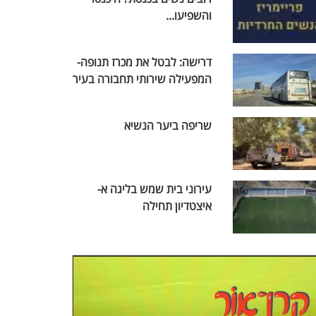
והשפיעו...
דרישה: לבטל את מכרז תנופה-
המפעילה שירותי תחבורה בעיר
שריפה ביער הנשיא
עירוני בית שמש בליגה א-
איצטדיון תחילה