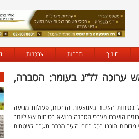
חינוך
תרבות
צרכנות
ד
ש ערוכה לל”ג בעומר: הסברה,
 בטיחות הציבור באמצעות הדרכות, פעולות מניעה
ונים הועברו מערכי הסברה בנושא בטיחות אש ליותר
סיף כי מדורות הוכנו בכל רחבי העיר הרבה מעבר לשטחים