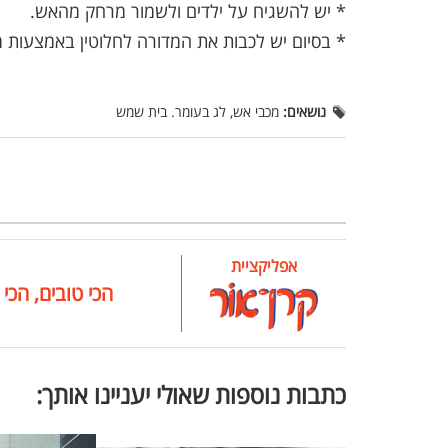
* יש להשגיח על ילדים ולשמור מרחק מהאש.
* בסיום יש לכבות את המדורה לחלוטין באמצעות מי
נושאים:
מכבי אש, לג בעומר. בית שמש
אפליקציית
הכי טובים, הכי 
כתבות נוספות שאולי יעניינו אותך: