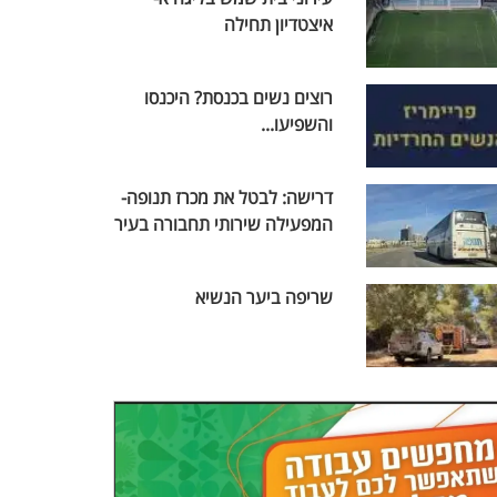
איצטדיון תחילה
רוצים נשים בכנסת? היכנסו
והשפיעו...
דרישה: לבטל את מכרז תנופה-
המפעילה שירותי תחבורה בעיר
שריפה ביער הנשיא