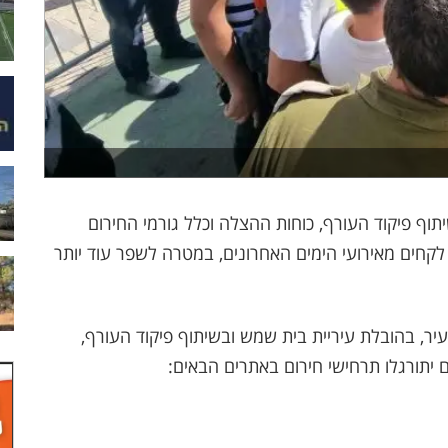
וף פיקוד העורף, כוחות ההצלה וכלל גורמי החירום
קחים מאירועי הימים האחרונים, במטרה לשפר עוד יותר
עיר, בהובלת עיריית בית שמש ובשיתוף פיקוד העורף,
יתורגלו תרחישי חירום באתרים הבאים: