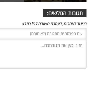
תגובות הגולשים:
בניגוד לאחרים, דעתכם חשובה לנו! כתבו: