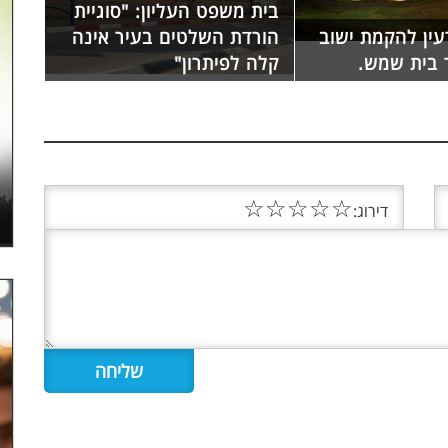
בית משפט העליון: "סוגיית
עין להקמת ישוב
הורדת השלטים בעיר אינה
 בית שמש.
קלה לפיתרון"
☆
☆
☆
☆
☆
דירוג: