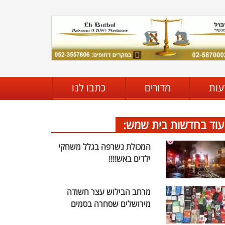
עות
מדורים
כתבו לנו
עוד בחדשות בית שמש:
המכולת נשרפה בגלל משחקי
ילדים באש!!!!
מרחב הבילוש עצר חשודה
מירושלים שסחרה בסמים