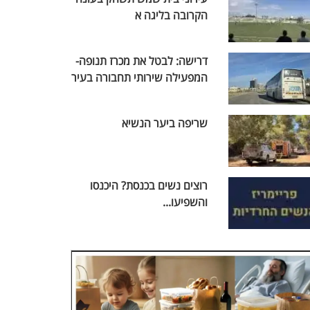
הקרובה בליגה א
דרישה: לבטל את מכרז תנופה-
המפעילה שירותי תחבורה בעיר
שריפה ביער הנשיא
רוצים נשים בכנסת? היכנסו
והשפיעו...