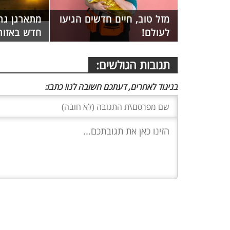
מזל טוב, חיים חדשים הגיעו
מתארגן גר
לעולם!
חדש באזור
תגובות הגולשים:
בניגוד לאחרים, דעתכם חשובה לנו! כתבו: