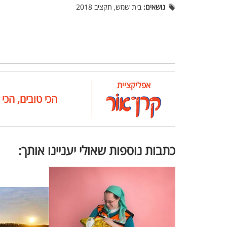
נושאים:
בית שמש, תקציב 2018
אפליקציית
הכי טובים, הכי 
כתבות נוספות שאולי יעניינו אותך: