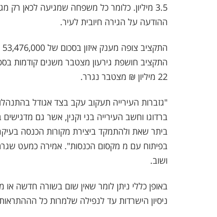
3.5 מיליון. כלומר כל משפחה שמגיעה לכאן רק 
ההודעה על הגירה חיובית לעיר.
22 מיליון ₪ מצטבר נגרר.
"גזברות העירייה תעקוב עקב בצד אגודל בהתנהלות 
ברדוגו וחשב העירייה בני וקנין, אשר גם מדגישים 
ביתר שאת ולהתמקד ביצירת מקורות הכנסה בעיק
בפיתוח עם מ מקסום הכנסות". אמירה כמעט שגר
ושוב.
באופן כללי ניתן לומר שאין שום בשורה חדשה או 
ניסיון הישרדות עד לנפילה שלמרות כל הההתראות 