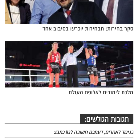
סקר בחירות: הבחירות יוכרעו בסיבוב אחד
מלגת לימודים לאלופת העולם
תגובות הגולשים:
בניגוד לאחרים, דעתכם חשובה לנו! כתבו: