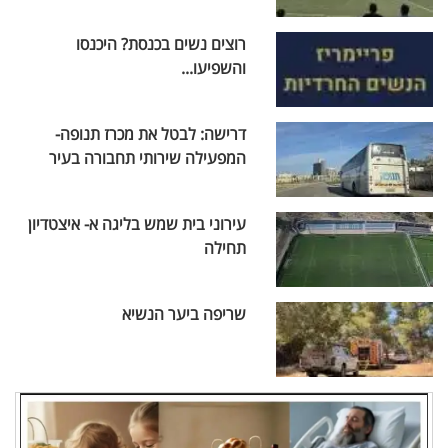
רוצים נשים בכנסת? היכנסו
והשפיעו...
דרישה: לבטל את מכרז תנופה-
המפעילה שירותי תחבורה בעיר
עירוני בית שמש בליגה א- איצטדיון
תחילה
שריפה ביער הנשיא