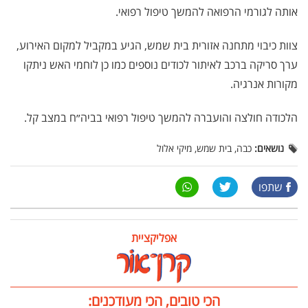
אותה לגורמי הרפואה להמשך טיפול רפואי.
צוות כיבוי מתחנה אזורית בית שמש, הגיע במקביל למקום האירוע,
ערך סריקה ברכב לאיתור לכודים נוספים כמו כן לוחמי האש ניתקו
מקורות אנרגיה.
הלכודה חולצה והועברה להמשך טיפול רפואי בביה״ח במצב קל.
נושאים:
כבה, בית שמש, מיקי אלול
שתפו
אפליקציית
הכי טובים, הכי מעודכנים: