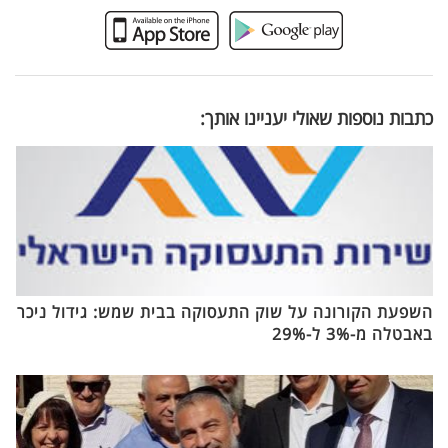
כתבות נוספות שאולי יעניינו אותך:
השפעת הקורונה על שוק התעסוקה בבית שמש: גידול ניכר
באבטלה מ-3% ל-29%