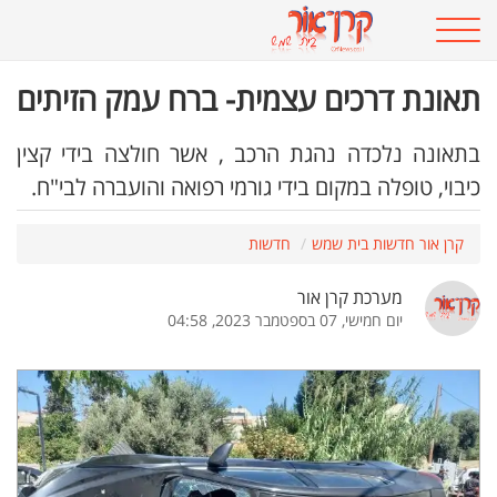
תאונת דרכים עצמית- ברח עמק הזיתים
בתאונה נלכדה נהגת הרכב , אשר חולצה בידי קצין
כיבוי, טופלה במקום בידי גורמי רפואה והועברה לבי"ח.
קרן אור חדשות בית שמש
חדשות
מערכת קרן אור
יום חמישי, 07 בספטמבר 2023, 04:58