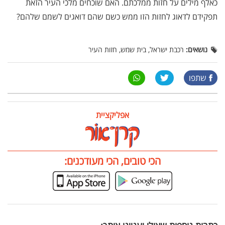
כאלף מילים על חזות ממלכתם. האם שוכחים מלכי העיר הזאת
תפקידם לדאוג לחזות הזו ממש כשם שהם דואגים לשמם שלהם?
נושאים:
רכבת ישראל, בית שמש, חזות העיר
שתפו
אפליקציית
הכי טובים, הכי מעודכנים: