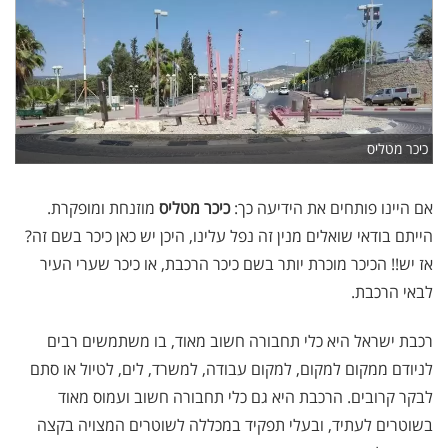
כיכר מטליס
אם היינו פותחים את הידיעה כך:
כיכר מטליס
מוזנחת ומופקרת.
הייתם בודאי שואלים מנין זה נפל עלינו, היכן יש כאן כיכר בשם זה?
אז יש!! הכיכר מוכרת יותר בשם כיכר הרכבת, או כיכר שערי העיר
לבאי הרכבת.
רכבת ישראל היא כלי תחבורה חשוב מאוד, בו משתמשים רבים
לניודם ממקום למקום, למקום עבודה, למשרד, לים, לטיול או סתם
לבקר קרובים. הרכבת היא גם כלי תחבורה חשוב ועמוס מאוד
בשוטרים לעתיד, ובעלי תפקיד במכללה לשוטרים המצויה בקצה