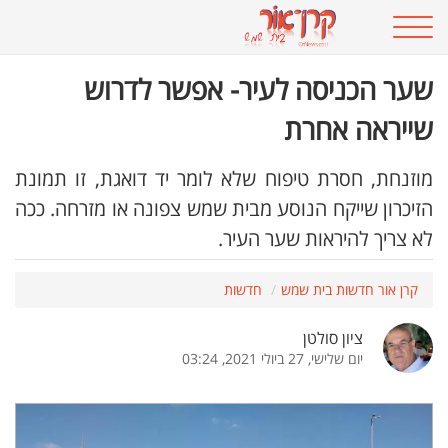
שער הכניסה לעיר- אפשר לדרוש
שייראה אחרת
מוזנחת, חסרת טיפוח שלא לומר יד דואגת, זו תמונת
הזיכרון שייקח הנוסע מבית שמש צפונה או מזרחה. ככה
לא צריך להיראות שער העיר.
קרן אור חדשות בית שמש
חדשות
ציון סולטן
יום שלישי, 27 ביולי 2021, 03:24