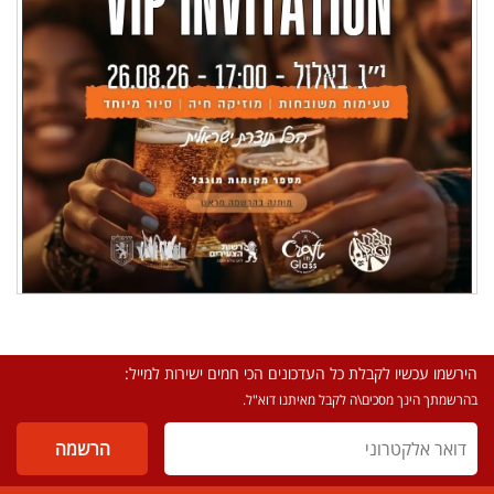
הירשמו עכשיו לקבלת כל העדכונים הכי חמים ישירות למייל:
בהרשמתך הינך מסכים\ה לקבל מאיתנו דוא"ל.