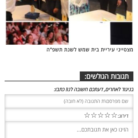
מצטייני עיריית בית שמש לשנת תשפ"ה
תגובות הגולשים:
בניגוד לאחרים, דעתכם חשובה לנו! כתבו:
☆
☆
☆
☆
☆
דירוג: