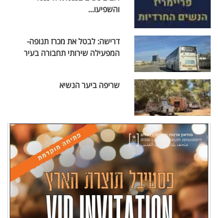
והשפיעו...
דרישה: לבטל את מכרז תנופה-
המפעילה שירותי תחבורה בעיר
שריפה ביער הנשיא