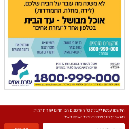
הירשמו עכשיו לקבלת כל העדכונים הכי חמים ישירות למייל:
בהרשמתך הינך מסכים\ה לקבל מאיתנו דוא"ל.