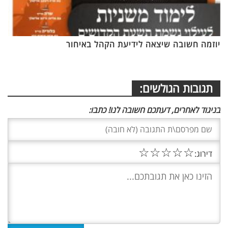
יוזמה חשובה שיצאה לידיעת הקהל באיחור
תגובות הגולשים:
בניגוד לאחרים, דעתכם חשובה לנו! כתבו:
☆
☆
☆
☆
☆
דירוג: