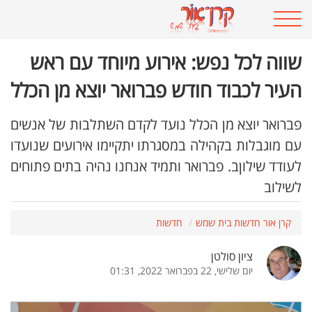
שווה לכל נפש: אירוע מיוחד עם ראש
העיר לכבוד חודש פברואר יוצא מן הכלל
פברואר יוצא מן הכלל נועד לקדם השתלבות של אנשים
עם מוגבלות בקהילה במסגרתו יתקיימו אירועים שנועדו
לעודד שילוןב. פברואר ותמיד אנחנו נהיה בתים פתוחים
לשילוב
קרן אור חדשות בית שמש
חדשות
ציון סולטן
יום שלישי, 22 בפברואר 2022, 01:31