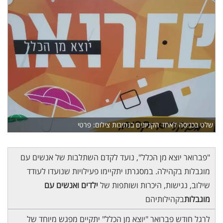
שלט בכניסה לאחד הקניונים בנתיבות צילום: פרטי
"
פברואר יוצא מן הכלל", נועד לקדם השתלבות של אנשים עם
מוגבלות בקהילה. במסגרתו יתקיימו פעילויות שנועדו לעודד
שילוב, נגישות, היכרות ושותפות של
ילדים ואנשים עם
מוגבלות
בקהילותיהם
לרגל חודש פברואר "יוצא מן הכלל" יתקיים מפגש מיוחד של