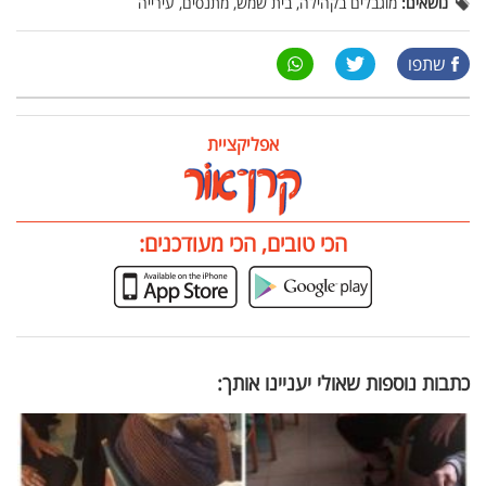
נושאים:
מוגבלים בקהילה, בית שמש, מתנסים, עירייה
שתפו
אפליקציית
הכי טובים, הכי מעודכנים:
כתבות נוספות שאולי יעניינו אותך: