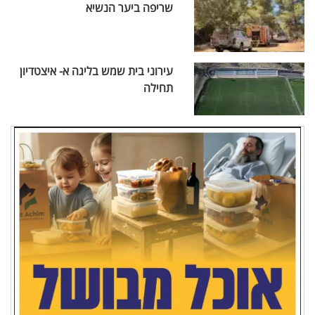
שריפה ביער הנשיא
עירוני בית שמש בליגה א- איצטדיון
תחילה