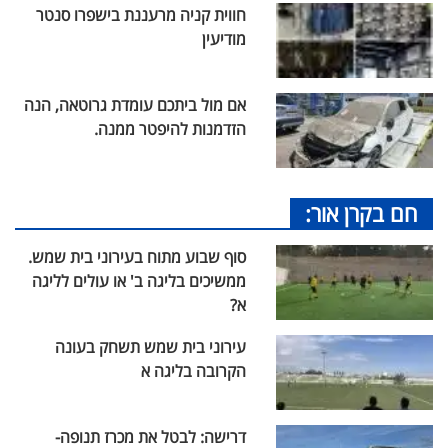
חווית קניה מרעננת בישפרו סנטר
מודיעין
אם מול ביתכם עומדת גרוטאה, הנה
הזדמנות להיפטר ממנה.
חם בקרן אור:
סוף שבוע מתוח בעירוני בית שמש.
ממשיכים בליגה ב' או עולים לליגה
א?
עירוני בית שמש תשחק בעונה
הקרובה בליגה א
דרישה: לבטל את מכרז תנופה-