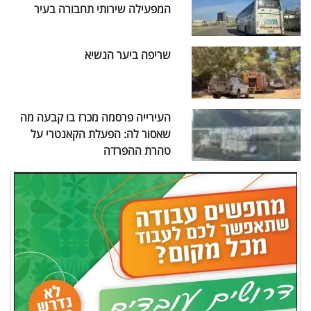
המפעילה שירותי תחבורה בעיר
שריפה ביער הנשיא
העירייה פרסמה מכרז בו קבעה מה
שאסור לה: הפעלת הקאנטרי על
טהרת ההפרדה