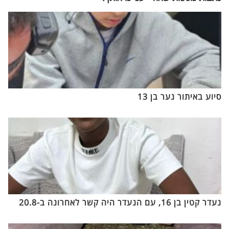
סיוע באיתור נער בן 13
נעדר קטין בן 16, עם הנעדר היה קשר לאחרונה ב-20.8