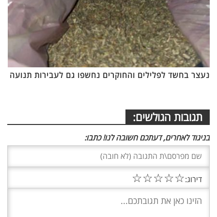
נעצר בחשד לפלילים והחוקרים נחשפו גם לעבירות תנועה
תגובות הגולשים:
בניגוד לאחרים, דעתכם חשובה לנו! כתבו:
☆
☆
☆
☆
☆
דירוג: