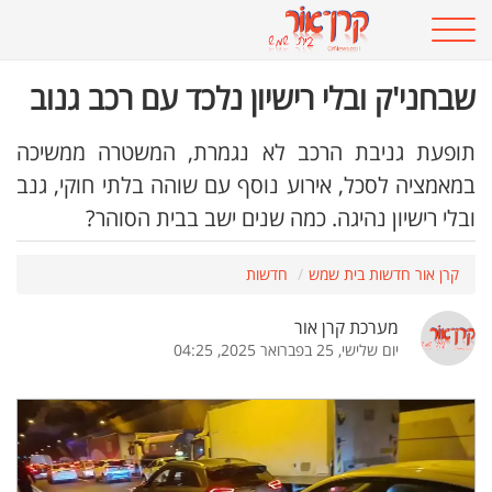
שבחני'ק ובלי רישיון נלכד עם רכב גנוב
תופעת גניבת הרכב לא נגמרת, המשטרה ממשיכה
במאמציה לסכל, אירוע נוסף עם שוהה בלתי חוקי, גנב
ובלי רישיון נהיגה. כמה שנים ישב בבית הסוהר?
קרן אור חדשות בית שמש
חדשות
מערכת קרן אור
יום שלישי, 25 בפברואר 2025, 04:25