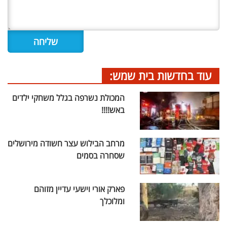
עוד בחדשות בית שמש:
המכולת נשרפה בגלל משחקי ילדים
באש!!!!
מרחב הבילוש עצר חשודה מירושלים
שסחרה בסמים
פארק אורי וישעי עדיין מזוהם
ומלוכלך