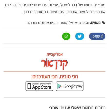
מובילים בסופו של דבר לסיכול פעילות עבריינית לסוגיה, ולבסוף גם
את היכולת למצות את הדין עם חשודים המעורבים בכך.
נושאים:
משטרת ישראל, שוטרי ת. בית שמש, גניבת רכב
שתפו
אפליקציית
הכי טובים, הכי מעודכנים:
כתבות נוספות שאולי יעניינו אותך: