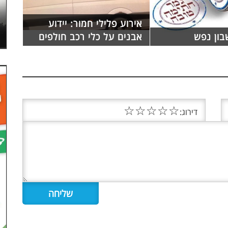
אירוע פלילי חמור: יידוע
בון נפש
אבנים על כלי רכב חולפים
☆
☆
☆
☆
☆
דירוג: