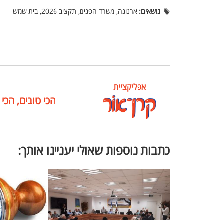
נושאים:
ארנונה, משרד הפנים, תקציב 2026, בית שמש
אפליקציית
הכי טובים, הכי 
כתבות נוספות שאולי יעניינו אותך: