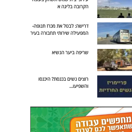
הקרובה בליגה א
דרישה: לבטל את מכרז תנופה-
המפעילה שירותי תחבורה בעיר
שריפה ביער הנשיא
רוצים נשים בכנסת? היכנסו
והשפיעו...