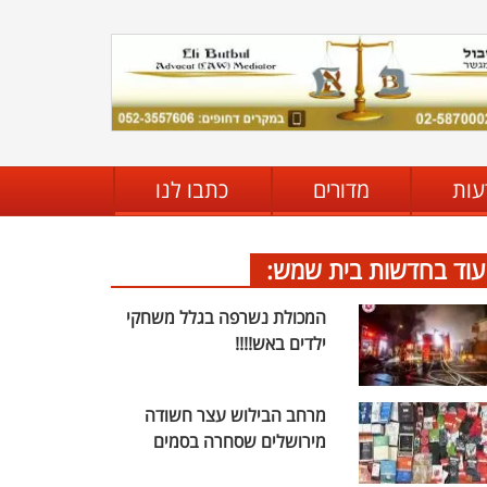
עות
מדורים
כתבו לנו
עוד בחדשות בית שמש:
המכולת נשרפה בגלל משחקי
ילדים באש!!!!
מרחב הבילוש עצר חשודה
מירושלים שסחרה בסמים