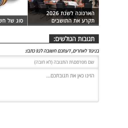
הארנונה לשנת 2026
תקרע את התושבים
סוג של חש
תגובות הגולשים:
בניגוד לאחרים, דעתכם חשובה לנו! כתבו: