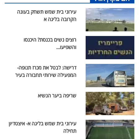
עירוני בית שמש תשחק בעונה
הקרובה בליגה א
רוצים נשים בכנסת? היכנסו
והשפיעו...
דרישה: לבטל את מכרז תנופה-
המפעילה שירותי תחבורה בעיר
שריפה ביער הנשיא
עירוני בית שמש בליגה א- איצטדיון
תחילה