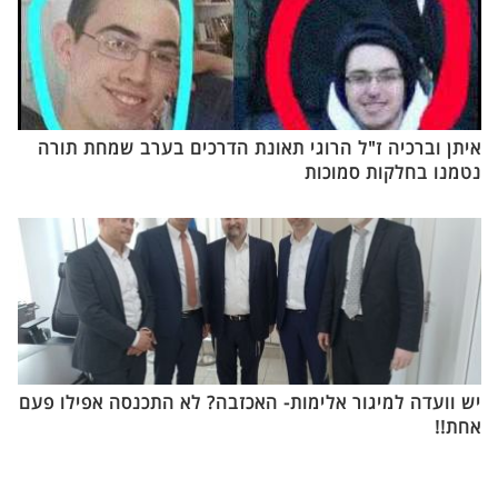
איתן וברכיה ז"ל הרוגי תאונת הדרכים בערב שמחת תורה
נטמנו בחלקות סמוכות
יש וועדה למיגור אלימות- האכזבה? לא התכנסה אפילו פעם
אחת!!