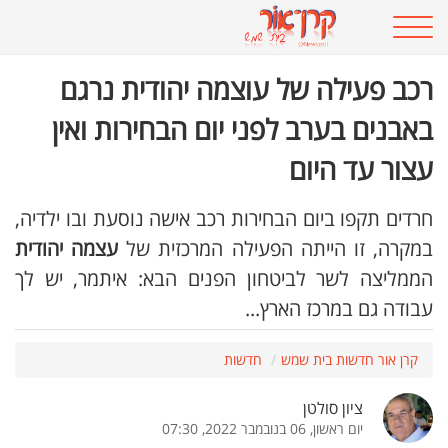
רכב פעילה של עוצמה יהודית נרגם
באבנים בערב לפני יום הבחירות ואין
עצור עד היום
חרדים תקפו ביום הבחירות רכב אישה נוסעת ובו ילדיה,
במקרה, זו הייתה הפעילה המרכזית של
עצמה יהודית
הממליצה לשר לביטחון הפנים הבא: איתמר, יש לך
עבודה גם במרכז הארץ...
קרן אור חדשות בית שמש
חדשות
ציון סולטן
יום ראשון, 06 בנובמבר 2022, 07:30