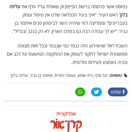
בפוסט אשר פרסמה ברשת הפייסבוק שואלת עו"ד וולף את
עליזה
בלוך
ראש העיר: "איך בעיר הנפלאה שלנו אין טיפול עומק
בעבריינים" וממליצה למי שיהיה השר לביטחון פנים איתמר בן
גביר: "יש לך עבודה רבה גם במרכז הארץ, לא רק בנגב ובגליל".
השבח לאל שהאירוע הזה נגמר כפי שנגמר ובכל זאת מצופה
ממשטרת ישראל לחקור לעומק את ההתקפה הפושעת על רכב אם
ובניה באמצע פעילות פוליטית.
נושאים:
יעל וולף, בית שמש, עצמה יהודית, איתמר בן גביר, עליזה בלוך
שתפו
אפליקציית