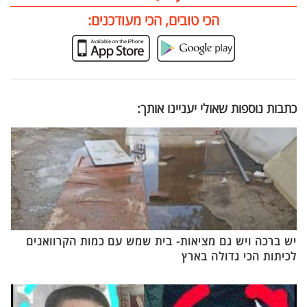
הכי טובים, הכי מעודכנים:
כתבות נוספות שאולי יעניינו אותך:
יש ברכה ויש גם מציאות- בית שמש עם כמות הקרוואנים
לכיתות הכי גדולה בארץ