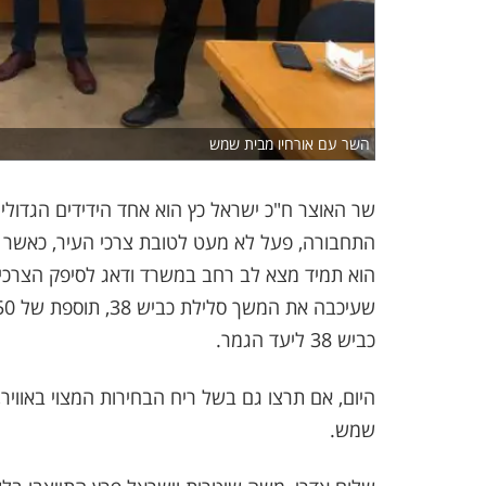
השר עם אורחיו מבית שמש
שר האוצר ח"כ ישראל כץ הוא אחד הידידים הגדולי
התחבורה, פעל לא מעט לטובת צרכי העיר, כאשר ה
כביש 38 ליעד הגמר.
היום, אם תרצו גם בשל ריח הבחירות המצוי באוויר
שמש.