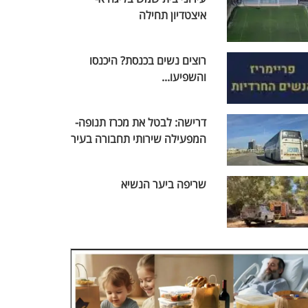
איצטדיון תחילה
רוצים נשים בכנסת? היכנסו
והשפיעו...
דרישה: לבטל את מכרז תנופה-
המפעילה שירותי תחבורה בעיר
שריפה ביער הנשיא