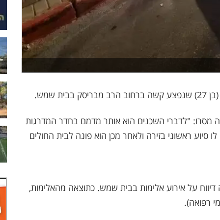
ת שמש.
צלה מסרו: "לדברי השכנים הוא אותר מדמם בחדר המדרגות
 סיוע ראשוני בזירה ולאחר מכן הוא פונה לבית החולים
יווח על אירוע אלימות בבית שמש. כתוצאה מהאלימות,