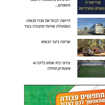
והשפיעו...
דרישה: לבטל את מכרז תנופה-
המפעילה שירותי תחבורה בעיר
שריפה ביער הנשיא
עירוני בית שמש בליגה א-
איצטדיון תחילה