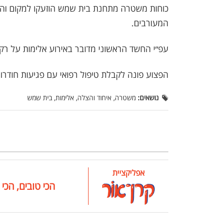
כוחות משטרה מתחנת בית שמש הוזעקו למקום והחל
המעורבים.
עפ״י החשד הראשוני מדובר באירוע אלימות על רקע
הפצוע פונה לקבלת טיפול רפואי עם פגיעות חודר
נושאים:
משטרה, איחוד והצלה, אלימות, בית שמש
אפליקציית
הכי טובים, הכי 