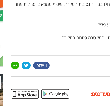
ו בבירור נסיבות המקרה, איסוף ממצאים וסריקות אחר
 פלילי.
ות, והמשטרה פתחה בחקירה.
שתפו
מעודכנים: