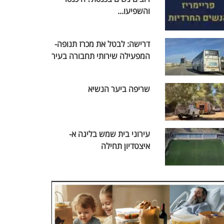
והשפיעו...
דרישה: לבטל את מכרז תנופה-
המפעילה שירותי תחבורה בעיר
שריפה ביער הנשיא
עירוני בית שמש בליגה א-
איצטדיון תחילה