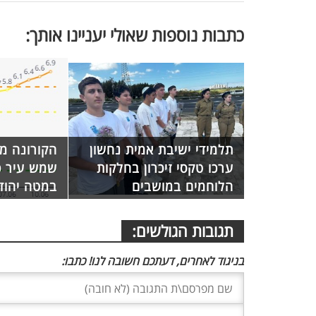
כתבות נוספות שאולי יעניינו אותך:
תלמידי ישיבת אמית נחשון
הקורונה מ
ערכו טקסי זיכרון בחלקות
שמש עיר כ
הלוחמים במושבים
במטה יהוד
תגובות הגולשים:
בניגוד לאחרים, דעתכם חשובה לנו! כתבו: