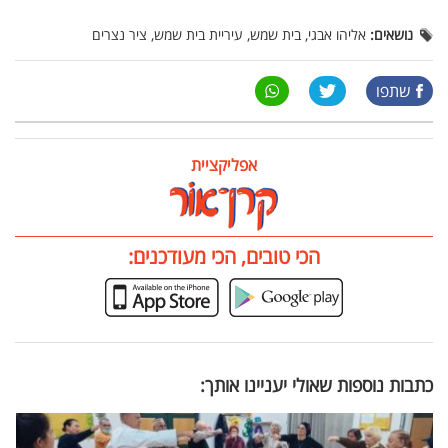
נושאים:
אליהו אבגי, בית שמש, עיריית בית שמש, ציר נצרים
שתפו
אפליקציית
הכי טובים, הכי מעודכנים:
כתבות נוספות שאולי יעניינו אותך: