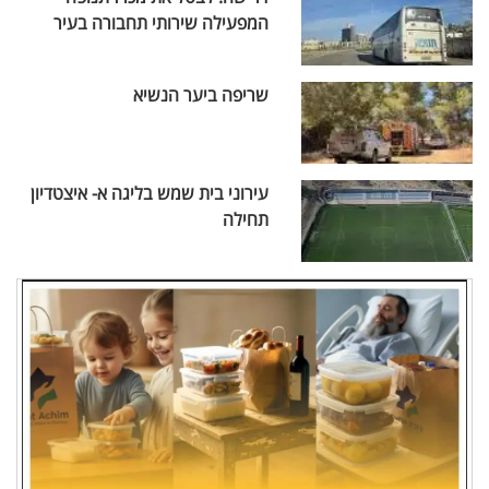
המפעילה שירותי תחבורה בעיר
שריפה ביער הנשיא
עירוני בית שמש בליגה א- איצטדיון
תחילה