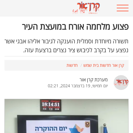
פצוע מלחמה אורח במועצת העיר
תשורה מיוחדת וסמלית הוענקה לגיבור אליהו אבגי אשר
נפצע על בקרב לכיבוש ציר נצרים ברצעת עזה.
קרן אור חדשות בית שמש
חדשות
מערכת קרן אור
יום חמישי, 19 בדצמבר 2024, 02:21