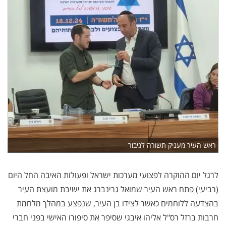
ראש העיר מעניק תשורה לגיבור
לרגל יום ההוקרה לפצועי מערכות ישראל ופעולות האיבה החל היום
(רביעי) פתח ראש העיר שמואל גרינברג את ישיבת מועצת העיר
בהצדעה ללוחמים כאשר לצידו בן העיר, שנפצע במהלך מלחמת
חרבות ברזל רס"ל אליהו איבגי שסיפר את סיפורו האישי בפני חברי