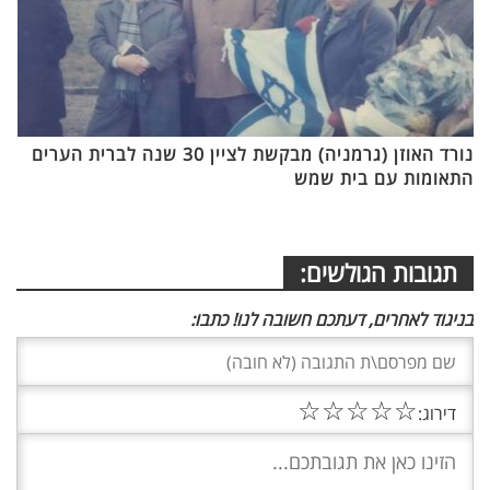
נורד האוזן (גרמניה) מבקשת לציין 30 שנה לברית הערים
התאומות עם בית שמש
תגובות הגולשים:
בניגוד לאחרים, דעתכם חשובה לנו! כתבו:
☆
☆
☆
☆
☆
דירוג: